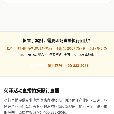
🎬 看了案例，需要现场直播执行团队？
摄行直播 4K 多机位现场执行 · 年服务 200+ 场 · 9 平台同步分发
4K HDR · 5G 聚合 · 主备双链路 · 全国 300+ 城市本地化
预约档期
执行热线：400-883-2046
菏泽活动直播拍摄摄行直播
摄行直播提供专业应急演练直播服务。菏泽菏泽产业园区周边工业
制造企业为什么急需专业的消防应急应急演练直播？三个不得不做
的理由。免费方案咨询：400-883-2046。