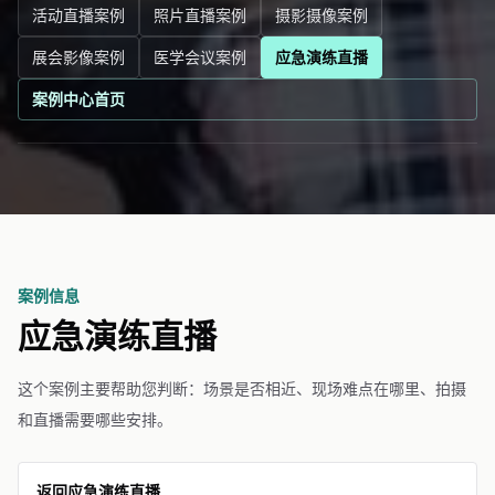
活动直播案例
照片直播案例
摄影摄像案例
展会影像案例
医学会议案例
应急演练直播
案例中心首页
案例信息
应急演练直播
这个案例主要帮助您判断：场景是否相近、现场难点在哪里、拍摄
和直播需要哪些安排。
返回应急演练直播