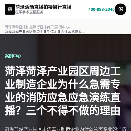
菏泽活动直播拍摄摄行直播
摄
400-883-2046
医学手术直播服务
菏泽活动直播拍摄摄行直播首页
/
案例中心
/
菏泽菏泽产业园区周边工业制造企业为什么急需专业的消防应急应急演练直播？三个不得不-摄行直播
案例中心
菏泽菏泽产业园区周边工
业制造企业为什么急需专
业的消防应急应急演练直
播？三个不得不做的理由
菏泽菏泽产业园区周边工业制造企业为什么急需专业的消防