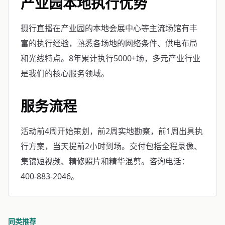
产业园本地执行优势
摄行直播在产业园的本地会展中心等主流场馆有丰
富的执行经验，熟悉各场地的网络条件、供电布局
和光线特点。8年累计执行5000+场，多元产业行业
是我们的核心服务领域。
服务流程
活动前4周开始策划，前2周实地勘察，前1周出具执
行方案，当天提前2小时到场。交付包括全程录像、
集锦短视频、精修照片和精华混剪。咨询电话：
400-883-2046。
同类推荐