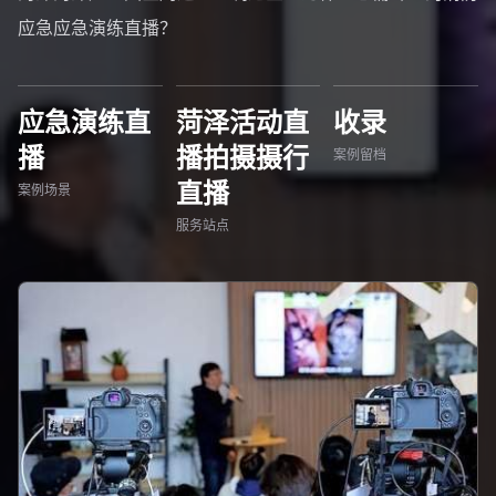
应急应急演练直播？
应急演练直
菏泽活动直
收录
播
播拍摄摄行
案例留档
直播
案例场景
服务站点