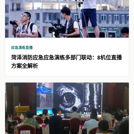
应急演练直播
菏泽消防应急应急演练多部门联动：8机位直播
方案全解析