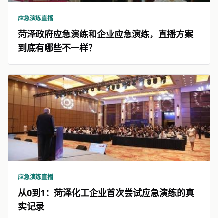
应急演练直播
菏泽政府应急演练和企业应急演练，直播方案
到底有哪些不一样？
应急演练直播
从0到1：菏泽化工企业首次尝试应急演练的真
实记录