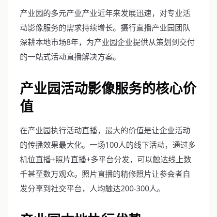
产业园的多元产业产业近年来发展迅速，对专业活
动影像服务的需求持续增长。摄行直播产业园团队
深耕本地市场8年，为产业园企业提供从策划到交付
的一站式活动直播解决方案。
产业园活动影像服务的核心价
值
在产业园执行活动直播，最大的价值是让企业活动
的传播效果最大化。一场100人的线下活动，通过多
机位直播+照片直播+多平台分发，可以触达线上数
千甚至数万观众。照片直播的精修照片让参会者自
发分享到社交平台，人均触达200-300人。