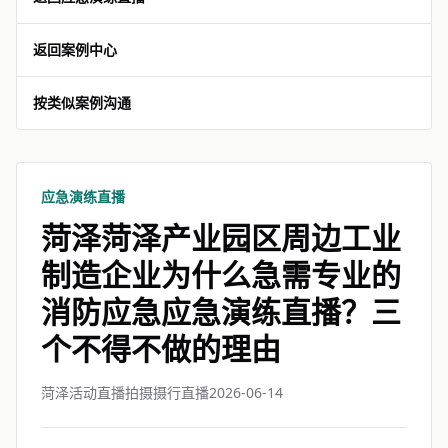
返回案例中心
按类似案例沟通
应急演练直播
菏泽菏泽产业园区周边工业
制造企业为什么急需专业的
消防应急应急演练直播？三
个不得不做的理由
菏泽活动直播拍摄摄行直播
2026-06-14