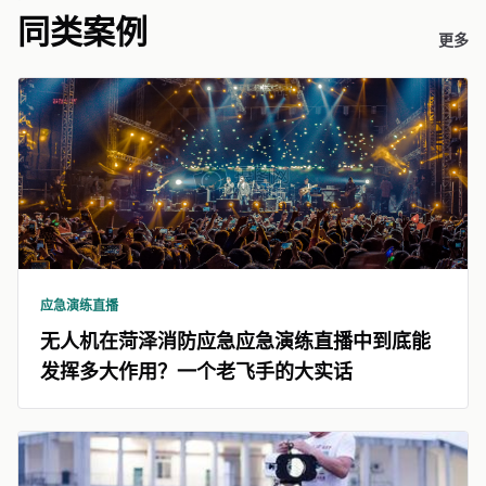
同类案例
更多
应急演练直播
无人机在菏泽消防应急应急演练直播中到底能
发挥多大作用？一个老飞手的大实话