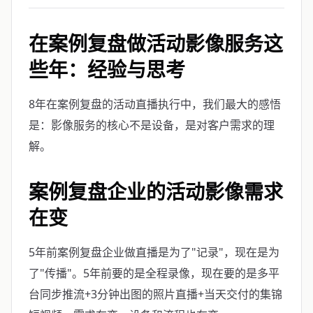
在案例复盘做活动影像服务这
些年：经验与思考
8年在案例复盘的活动直播执行中，我们最大的感悟
是：影像服务的核心不是设备，是对客户需求的理
解。
案例复盘企业的活动影像需求
在变
5年前案例复盘企业做直播是为了"记录"，现在是为
了"传播"。5年前要的是全程录像，现在要的是多平
台同步推流+3分钟出图的照片直播+当天交付的集锦