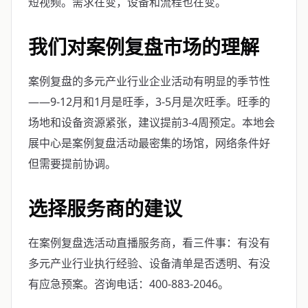
短视频。需求在变，设备和流程也在变。
我们对案例复盘市场的理解
案例复盘的多元产业行业企业活动有明显的季节性
——9-12月和1月是旺季，3-5月是次旺季。旺季的
场地和设备资源紧张，建议提前3-4周预定。本地会
展中心是案例复盘活动最密集的场馆，网络条件好
但需要提前协调。
选择服务商的建议
在案例复盘选活动直播服务商，看三件事：有没有
多元产业行业执行经验、设备清单是否透明、有没
有应急预案。咨询电话：400-883-2046。