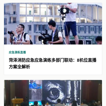
应急演练直播
菏泽消防应急应急演练多部门联动：8机位直播
方案全解析