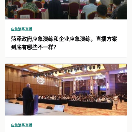
应急演练直播
菏泽政府应急演练和企业应急演练，直播方案
到底有哪些不一样？
应急演练直播