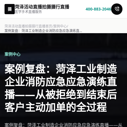
菏泽活动直播拍摄摄行直播
摄
400-883-2046
医学手术直播服务
菏泽活动直播拍摄摄行直播首页
/
案例中心
/
案例复盘：菏泽工业制造企业消防应急应急演练直播——从被拒绝到结束后客户主动加单的-摄行直播
案例中心
案例复盘：菏泽工业制造
企业消防应急应急演练直
播——从被拒绝到结束后
客户主动加单的全过程
案例复盘：菏泽工业制造企业消防应急应急演练直播——从