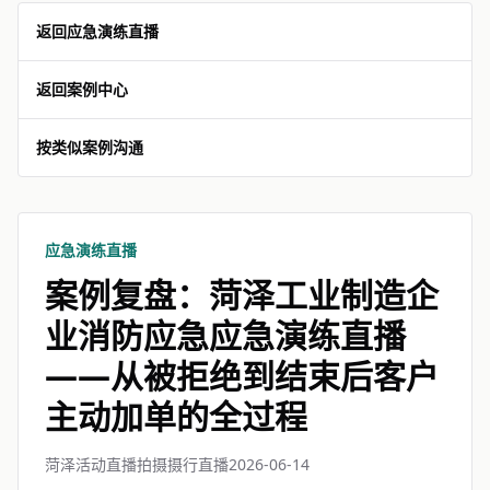
返回应急演练直播
返回案例中心
按类似案例沟通
应急演练直播
案例复盘：菏泽工业制造企
业消防应急应急演练直播
——从被拒绝到结束后客户
主动加单的全过程
菏泽活动直播拍摄摄行直播
2026-06-14