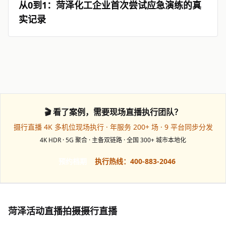
从0到1：菏泽化工企业首次尝试应急演练的真
实记录
🎬 看了案例，需要现场直播执行团队？
摄行直播 4K 多机位现场执行 · 年服务 200+ 场 · 9 平台同步分发
4K HDR · 5G 聚合 · 主备双链路 · 全国 300+ 城市本地化
预约档期
执行热线：400-883-2046
菏泽活动直播拍摄摄行直播