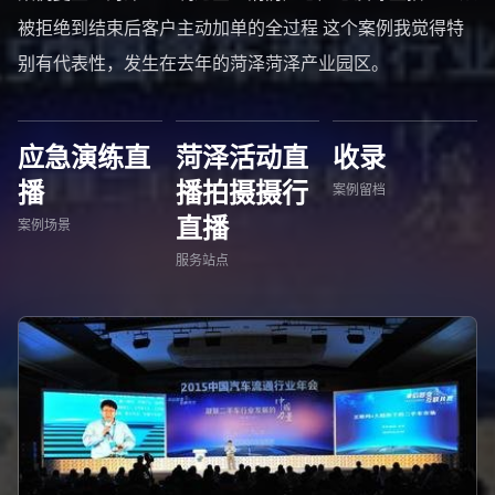
被拒绝到结束后客户主动加单的全过程 这个案例我觉得特
别有代表性，发生在去年的菏泽菏泽产业园区。
应急演练直
菏泽活动直
收录
播
播拍摄摄行
案例留档
直播
案例场景
服务站点