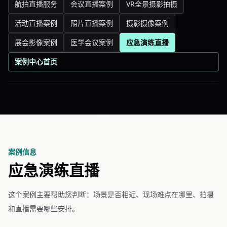
航拍直播服务
会议直播案例
VR全景摄影拍摄
活动直播案例
照片直播案例
摄影摄像案例
展会影像案例
医学会议案例
应急演练直播
案例中心首页
案例信息
应急演练直播
这个案例主要帮助您判断：场景是否相近、现场难点在哪里、拍摄
和直播需要哪些安排。