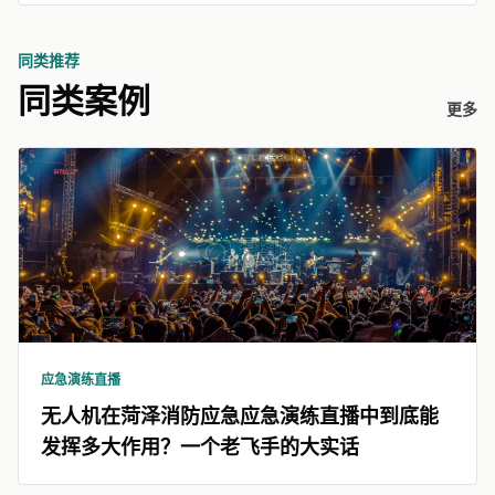
同类推荐
同类案例
更多
应急演练直播
无人机在菏泽消防应急应急演练直播中到底能
发挥多大作用？一个老飞手的大实话