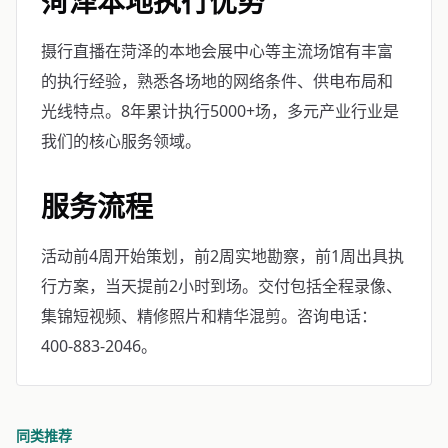
菏泽本地执行优势
摄行直播在菏泽的本地会展中心等主流场馆有丰富
的执行经验，熟悉各场地的网络条件、供电布局和
光线特点。8年累计执行5000+场，多元产业行业是
我们的核心服务领域。
服务流程
活动前4周开始策划，前2周实地勘察，前1周出具执
行方案，当天提前2小时到场。交付包括全程录像、
集锦短视频、精修照片和精华混剪。咨询电话：
400-883-2046。
同类推荐