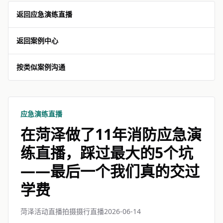
返回应急演练直播
返回案例中心
按类似案例沟通
应急演练直播
在菏泽做了11年消防应急演
练直播，踩过最大的5个坑
——最后一个我们真的交过
学费
菏泽活动直播拍摄摄行直播
2026-06-14