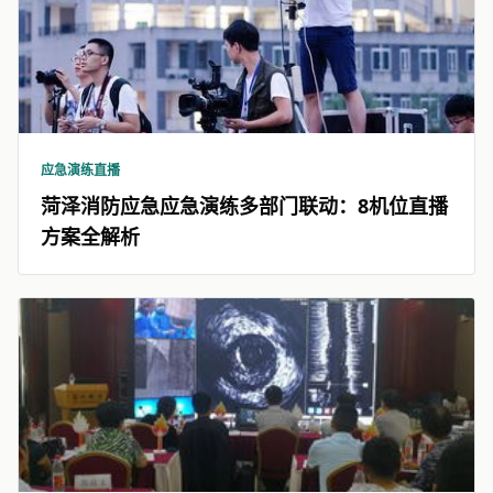
应急演练直播
菏泽消防应急应急演练多部门联动：8机位直播
方案全解析