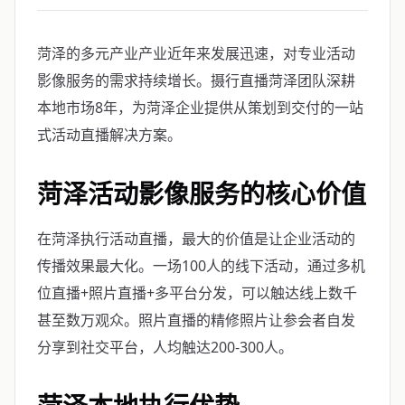
菏泽的多元产业产业近年来发展迅速，对专业活动
影像服务的需求持续增长。摄行直播菏泽团队深耕
本地市场8年，为菏泽企业提供从策划到交付的一站
式活动直播解决方案。
菏泽活动影像服务的核心价值
在菏泽执行活动直播，最大的价值是让企业活动的
传播效果最大化。一场100人的线下活动，通过多机
位直播+照片直播+多平台分发，可以触达线上数千
甚至数万观众。照片直播的精修照片让参会者自发
分享到社交平台，人均触达200-300人。