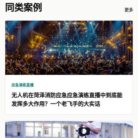
同类案例
更多
应急演练直播
无人机在菏泽消防应急应急演练直播中到底能
发挥多大作用？一个老飞手的大实话