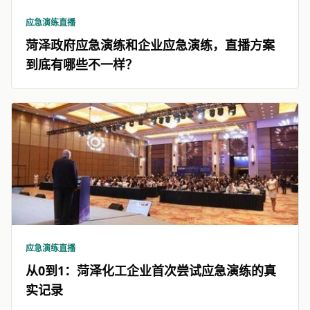
应急演练直播
菏泽政府应急演练和企业应急演练，直播方案
到底有哪些不一样？
应急演练直播
从0到1：菏泽化工企业首次尝试应急演练的真
实记录