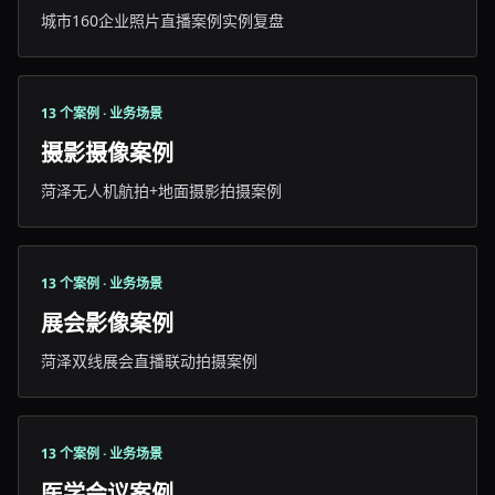
城市160企业照片直播案例实例复盘
13 个案例 · 业务场景
摄影摄像案例
菏泽无人机航拍+地面摄影拍摄案例
13 个案例 · 业务场景
展会影像案例
菏泽双线展会直播联动拍摄案例
13 个案例 · 业务场景
医学会议案例