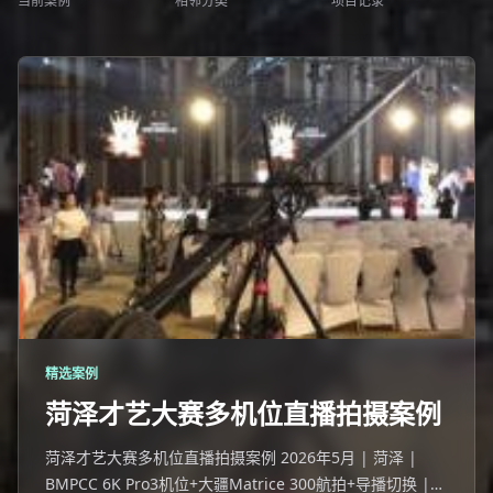
当前案例
相邻分类
项目记录
精选案例
菏泽才艺大赛多机位直播拍摄案例
菏泽才艺大赛多机位直播拍摄案例 2026年5月 | 菏泽 |
BMPCC 6K Pro3机位+大疆Matrice 300航拍+导播切换 |