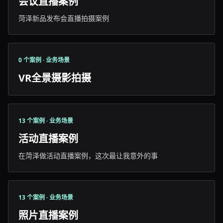
会议直播案例
菏泽新品发布会直播拍摄案例
0 个案例 · 业务场景
VR全景摄影拍摄
13 个案例 · 业务场景
活动直播案例
在菏泽做活动直播案例，这次最让我意外的事
13 个案例 · 业务场景
照片直播案例