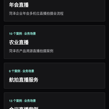
年会直播
菏泽企业年会多机位直播拍摄全流程
10 个案例 · 业务场景
农业直播
菏泽农产品溯源直播拍摄案例
0 个案例 · 业务场景
航拍直播服务
13 个案例 · 业务场景