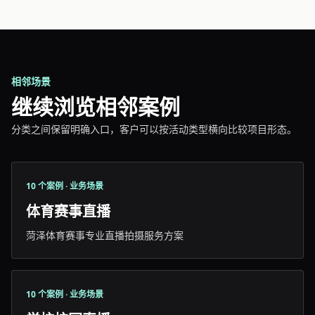
相邻场景
继续浏览相邻案例
分类之间保留明确入口，客户可以按活动类型横向比较项目形态。
10 个案例 · 业务场景
体育赛事直播
菏泽体育赛事专业直播拍摄服务方案
10 个案例 · 业务场景