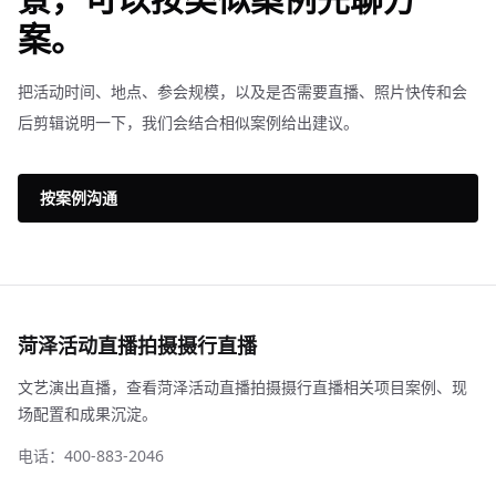
案。
把活动时间、地点、参会规模，以及是否需要直播、照片快传和会
后剪辑说明一下，我们会结合相似案例给出建议。
按案例沟通
菏泽活动直播拍摄摄行直播
文艺演出直播，查看菏泽活动直播拍摄摄行直播相关项目案例、现
场配置和成果沉淀。
电话：400-883-2046