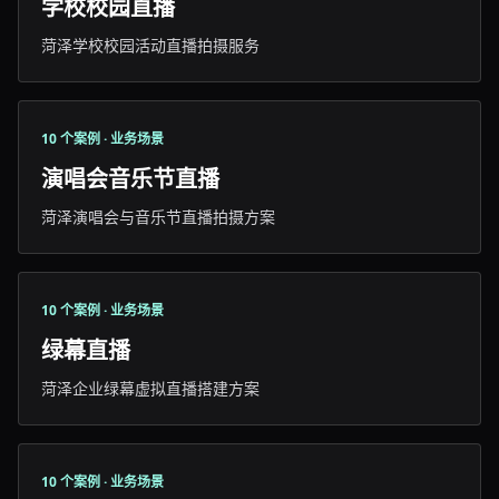
学校校园直播
菏泽学校校园活动直播拍摄服务
10 个案例 · 业务场景
演唱会音乐节直播
菏泽演唱会与音乐节直播拍摄方案
10 个案例 · 业务场景
绿幕直播
菏泽企业绿幕虚拟直播搭建方案
10 个案例 · 业务场景