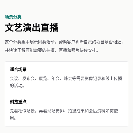
场景分类
文艺演出直播
这个分类集中展示同类活动，帮助客户判断自己的项目是否相近，
并快速了解可能需要的拍摄、直播和照片快传安排。
适合场景
会议、发布会、展览、年会、峰会等需要影像记录和线上传播
的活动。
浏览重点
先看相似场景，再看现场安排、拍摄成果和会后资料如何使
用。