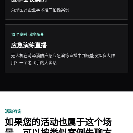
菏泽医药企业学术推广拍摄案例
13 个案例 · 业务场景
应急演练直播
无人机在菏泽消防应急应急演练直播中到底能发挥多大作
用？一个老飞手的大实话
活动咨询
如果您的活动也属于这个场
景，可以按类似案例先聊方