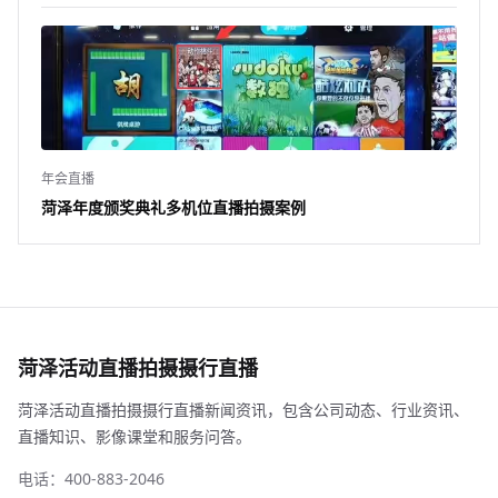
年会直播
菏泽年度颁奖典礼多机位直播拍摄案例
菏泽活动直播拍摄摄行直播
菏泽活动直播拍摄摄行直播新闻资讯，包含公司动态、行业资讯、
直播知识、影像课堂和服务问答。
电话：400-883-2046