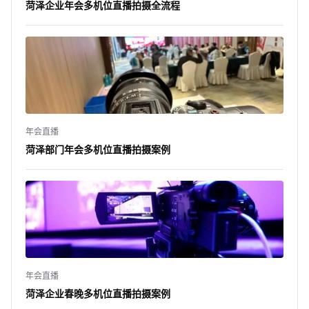
菏泽企业年会多机位直播拍摄全流程
年会直播
菏泽部门年会多机位直播拍摄案例
年会直播
菏泽企业春晚多机位直播拍摄案例