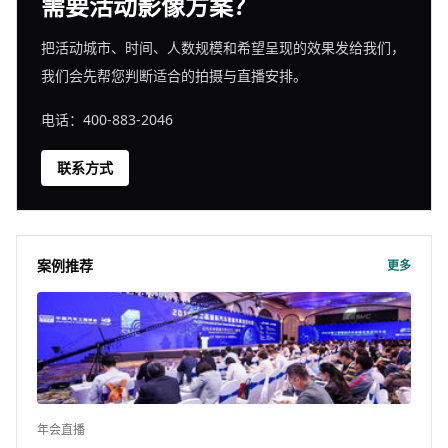
需要活动影像方案？
把活动城市、时间、人数规模和希望呈现的效果发给我们，
我们会先帮您判断适合的拍摄与直播安排。
电话：400-883-2046
联系方式
案例推荐
更多
年会直播