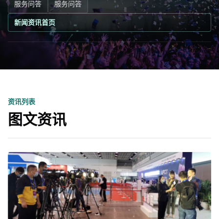
服务问答
服务问答
新闻资讯首页
资讯列表
图文资讯