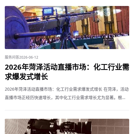
包？有些服务商接单后转包给第三方，品控难以保证。
服务问答
2026-06-12
2026年菏泽活动直播市场：化工行业需
求爆发式增长
2026年菏泽活动直播市场：化工行业需求爆发式增长 在菏泽，活动
直播市场正经历快速增长，其中化工行业需求增长尤为显著。根据
我们的服务数据，今年菏泽化工行业企业活动直播订单同比增长
200%以上。 为什么是化工行业？菏泽化工产业具有