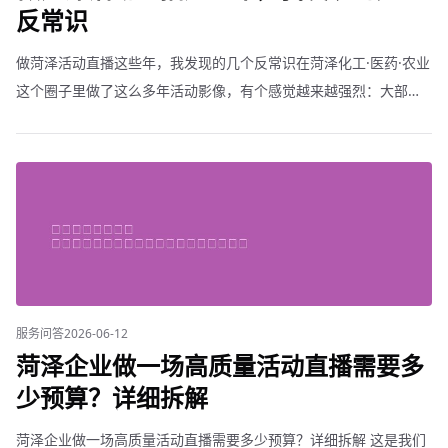
反常识
做菏泽活动直播这些年，我发现的几个反常识在菏泽化工·医药·农业
这个圈子里做了这么多年活动影像，有个感觉越来越强烈：大部分
人对活动直播的理解，还停留在三四年前。反常识一：设备越贵效
果越好设备只是工具。同样一台索尼FX
服务问答
2026-06-12
菏泽企业做一场高质量活动直播需要多
少预算？详细拆解
菏泽企业做一场高质量活动直播需要多少预算？详细拆解 这是我们