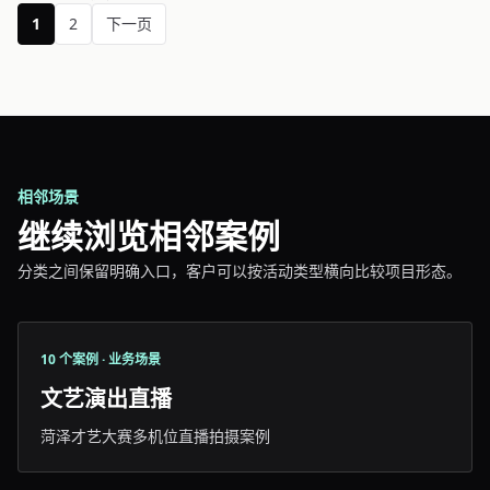
1
2
下一页
相邻场景
继续浏览相邻案例
分类之间保留明确入口，客户可以按活动类型横向比较项目形态。
10 个案例 · 业务场景
文艺演出直播
菏泽才艺大赛多机位直播拍摄案例