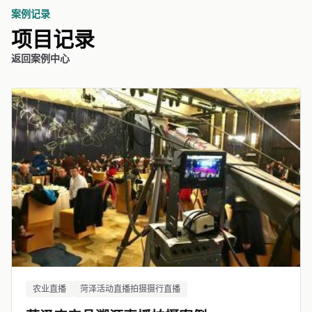
案例记录
项目记录
返回案例中心
农业直播
菏泽活动直播拍摄摄行直播