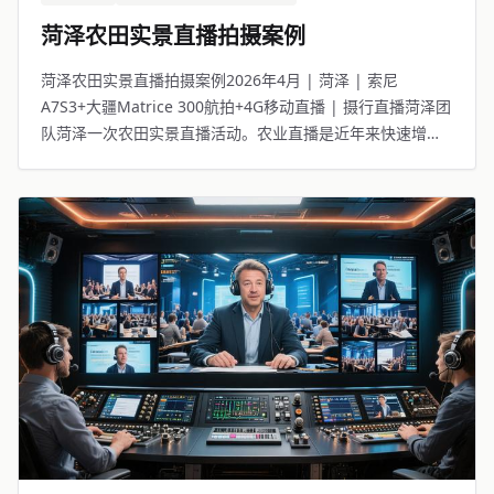
菏泽农田实景直播拍摄案例
菏泽农田实景直播拍摄案例2026年4月 | 菏泽 | 索尼
A7S3+大疆Matrice 300航拍+4G移动直播 | 摄行直播菏泽团
队菏泽一次农田实景直播活动。农业直播是近年来快速增长
的直播品类——农产品溯源让消费者看到"从田间