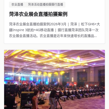
农业直播
菏泽活动直播拍摄摄行直播
菏泽农业展会直播拍摄案例
菏泽农业展会直播拍摄案例2026年3月 | 菏泽 | 松下GH6+大
疆Inspire 3航拍+4G移动直播 | 摄行直播菏泽团队菏泽一次
农业展会直播活动。农业直播是近年来快速增长的直播品类
——农产品溯源让消费者看到"从田间到餐桌