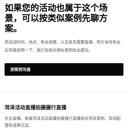
如果您的活动也属于这个场
景，可以按类似案例先聊方
案。
把活动时间、地点、参会规模，以及是否需要直播、照片快传和会
后剪辑说明一下，我们会结合相似案例给出建议。
按案例沟通
菏泽活动直播拍摄摄行直播
农业直播，查看菏泽活动直播拍摄摄行直播相关项目案例、现场配
置和成果沉淀。