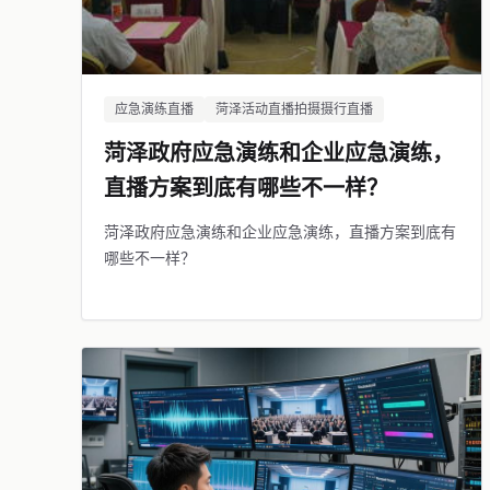
应急演练直播
菏泽活动直播拍摄摄行直播
菏泽政府应急演练和企业应急演练，
直播方案到底有哪些不一样？
菏泽政府应急演练和企业应急演练，直播方案到底有
哪些不一样？