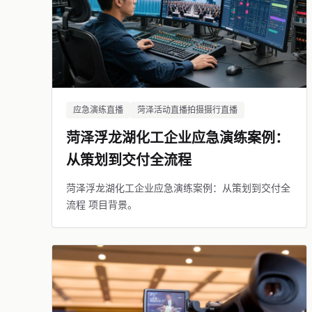
应急演练直播
菏泽活动直播拍摄摄行直播
菏泽浮龙湖化工企业应急演练案例：
从策划到交付全流程
菏泽浮龙湖化工企业应急演练案例：从策划到交付全
流程 项目背景。