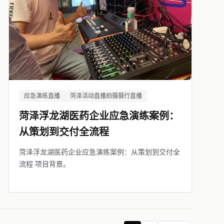
应急演练直播
菏泽活动直播拍摄摄行直播
菏泽浮龙湖医药企业应急演练案例：
从策划到交付全流程
菏泽浮龙湖医药企业应急演练案例：从策划到交付全
流程 项目背景。