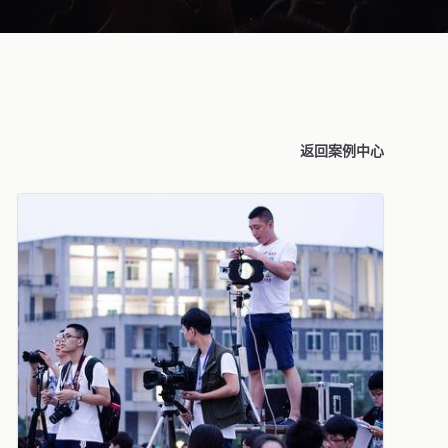
返回案例中心