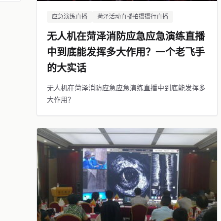
应急演练直播
菏泽活动直播拍摄摄行直播
无人机在菏泽消防应急应急演练直播
中到底能发挥多大作用？一个老飞手
的大实话
无人机在菏泽消防应急应急演练直播中到底能发挥多
大作用？