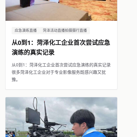
应急演练直播
菏泽活动直播拍摄摄行直播
从0到1：菏泽化工企业首次尝试应急
演练的真实记录
从0到1：菏泽化工企业首次尝试应急演练的真实记录
很多菏泽化工企业对于专业影像服务既感兴趣又犹
豫。