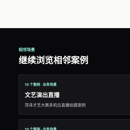
相邻场景
继续浏览相邻案例
10 个案例 · 业务场景
文艺演出直播
菏泽才艺大赛多机位直播拍摄案例
10 个案例 · 业务场景