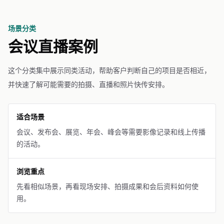
场景分类
会议直播案例
这个分类集中展示同类活动，帮助客户判断自己的项目是否相近，
并快速了解可能需要的拍摄、直播和照片快传安排。
适合场景
会议、发布会、展览、年会、峰会等需要影像记录和线上传播
的活动。
浏览重点
先看相似场景，再看现场安排、拍摄成果和会后资料如何使
用。