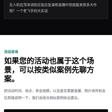
无人机在菏泽消防应急应急演练直播中到底能发挥多大作
用？一个老飞手的大实话
活动咨询
如果您的活动也属于这个场
景，可以按类似案例先聊方
案。
把活动时间、地点、参会规模，以及是否需要直播、照片快传和会
后剪辑说明一下，我们会结合相似案例给出建议。