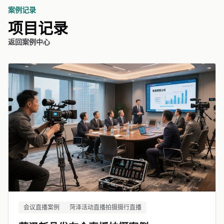
案例记录
项目记录
返回案例中心
会议直播案例
菏泽活动直播拍摄摄行直播