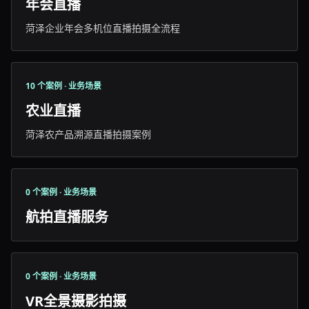
年会直播
菏泽企业年会多机位直播拍摄全流程
10 个案例 · 业务场景
农业直播
菏泽农产品溯源直播拍摄案例
0 个案例 · 业务场景
航拍直播服务
0 个案例 · 业务场景
VR全景摄影拍摄