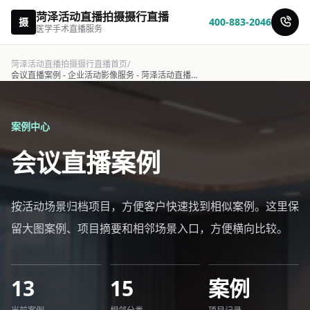
菏泽活动直播拍摄摄行直播
摄
400-883-2046
医学手术直播服务
菏泽活动直播拍摄摄行直播首页
/
会议直播案例 - 企业活动影像服务 - 菏泽活动直播拍摄摄行直播
案例中心
会议直播案例
按活动场景归档项目，方便客户快速找到相似案例。这里保
留大图案例、项目摘要和相邻场景入口，方便横向比较。
13
15
案例