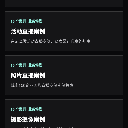
13 个案例 · 业务场景
活动直播案例
在菏泽做活动直播案例，这次最让我意外的事
13 个案例 · 业务场景
照片直播案例
城市160企业照片直播案例实例复盘
13 个案例 · 业务场景
摄影摄像案例