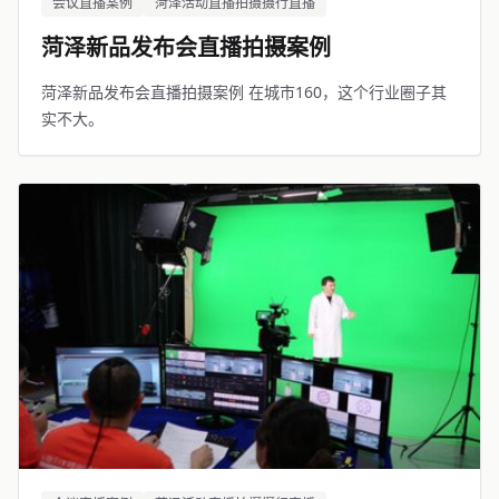
会议直播案例
菏泽活动直播拍摄摄行直播
菏泽新品发布会直播拍摄案例
菏泽新品发布会直播拍摄案例 在城市160，这个行业圈子其
实不大。