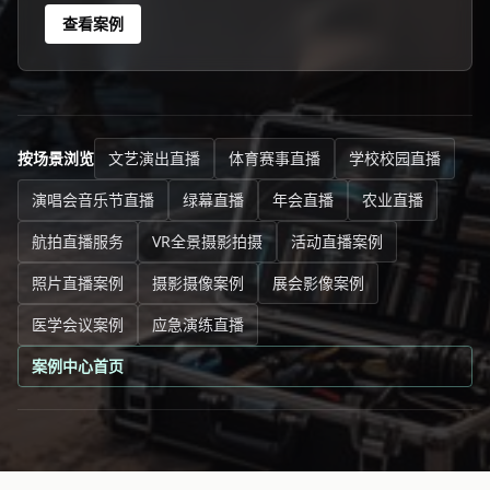
查看案例
按场景浏览
文艺演出直播
体育赛事直播
学校校园直播
演唱会音乐节直播
绿幕直播
年会直播
农业直播
航拍直播服务
VR全景摄影拍摄
活动直播案例
照片直播案例
摄影摄像案例
展会影像案例
医学会议案例
应急演练直播
案例中心首页