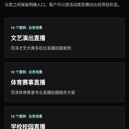
分类之间保留明确入口，客户可以按活动类型横向比较项目形态。
10 个案例 · 业务场景
文艺演出直播
菏泽才艺大赛多机位直播拍摄案例
10 个案例 · 业务场景
体育赛事直播
菏泽体育赛事专业直播拍摄服务方案
10 个案例 · 业务场景
学校校园直播