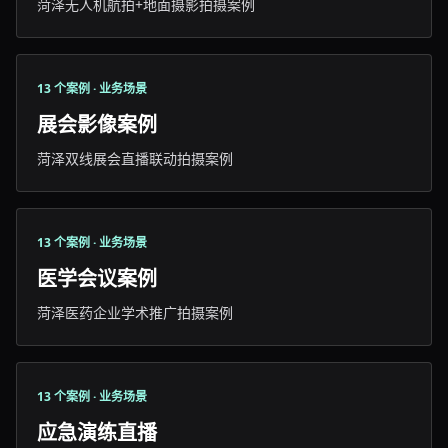
菏泽无人机航拍+地面摄影拍摄案例
13 个案例 · 业务场景
展会影像案例
菏泽双线展会直播联动拍摄案例
13 个案例 · 业务场景
医学会议案例
菏泽医药企业学术推广拍摄案例
13 个案例 · 业务场景
应急演练直播