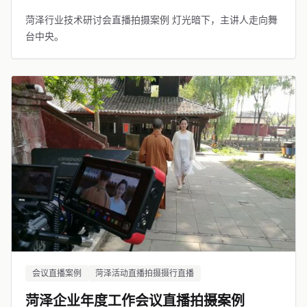
菏泽行业技术研讨会直播拍摄案例 灯光暗下，主讲人走向舞
台中央。
会议直播案例
菏泽活动直播拍摄摄行直播
菏泽企业年度工作会议直播拍摄案例