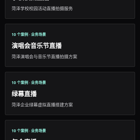
菏泽学校校园活动直播拍摄服务
10 个案例 · 业务场景
演唱会音乐节直播
菏泽演唱会与音乐节直播拍摄方案
10 个案例 · 业务场景
绿幕直播
菏泽企业绿幕虚拟直播搭建方案
10 个案例 · 业务场景