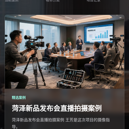
当前案例
相邻分类
项目记录
精选案例
菏泽新品发布会直播拍摄案例
菏泽新品发布会直播拍摄案例 王芳是这次项目的摄像指
导。