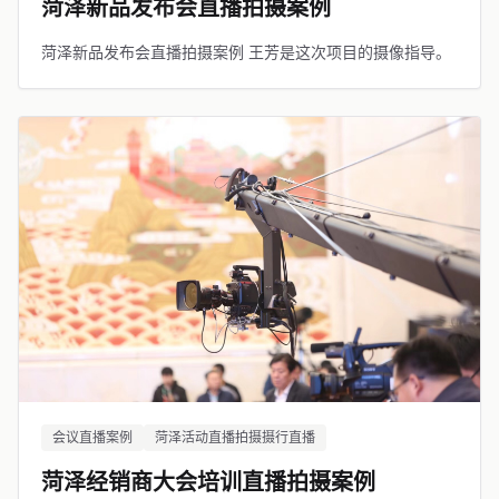
菏泽新品发布会直播拍摄案例
菏泽新品发布会直播拍摄案例 王芳是这次项目的摄像指导。
会议直播案例
菏泽活动直播拍摄摄行直播
菏泽经销商大会培训直播拍摄案例