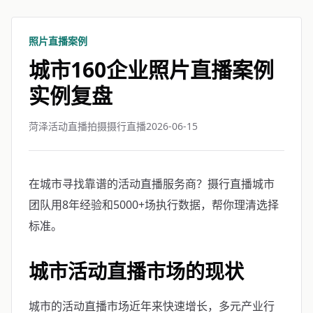
照片直播案例
城市160企业照片直播案例
实例复盘
菏泽活动直播拍摄摄行直播
2026-06-15
在城市寻找靠谱的活动直播服务商？摄行直播城市
团队用8年经验和5000+场执行数据，帮你理清选择
标准。
城市活动直播市场的现状
城市的活动直播市场近年来快速增长，多元产业行