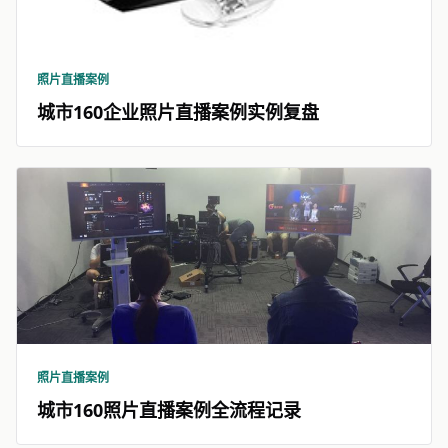
照片直播案例
城市160企业照片直播案例实例复盘
照片直播案例
城市160照片直播案例全流程记录