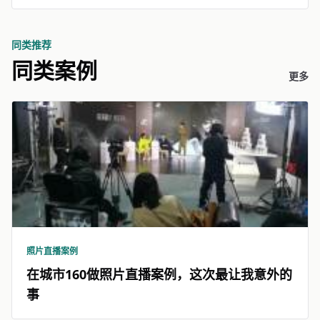
同类推荐
同类案例
更多
照片直播案例
在城市160做照片直播案例，这次最让我意外的
事