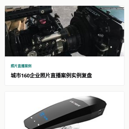
照片直播案例
城市160企业照片直播案例实例复盘