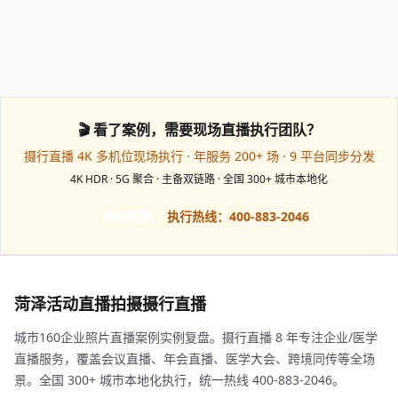
🎬 看了案例，需要现场直播执行团队？
摄行直播 4K 多机位现场执行 · 年服务 200+ 场 · 9 平台同步分发
4K HDR · 5G 聚合 · 主备双链路 · 全国 300+ 城市本地化
预约档期
执行热线：400-883-2046
菏泽活动直播拍摄摄行直播
城市160企业照片直播案例实例复盘。摄行直播 8 年专注企业/医学
直播服务，覆盖会议直播、年会直播、医学大会、跨境同传等全场
景。全国 300+ 城市本地化执行，统一热线 400-883-2046。