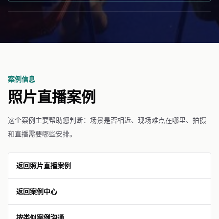
案例信息
照片直播案例
这个案例主要帮助您判断：场景是否相近、现场难点在哪里、拍摄
和直播需要哪些安排。
返回照片直播案例
返回案例中心
按类似案例沟通