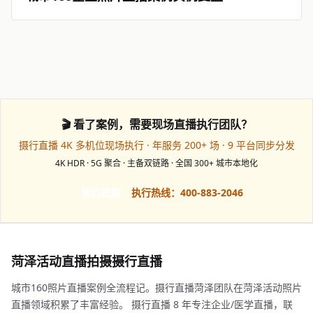
🎬 看了案例，需要现场直播执行团队？
摄行直播 4K 多机位现场执行 · 年服务 200+ 场 · 9 平台同步分发
4K HDR · 5G 聚合 · 主备双链路 · 全国 300+ 城市本地化
预约档期
执行热线：400-883-2046
菏泽活动直播拍摄摄行直播
城市160照片直播案例全流程记。摄行直播菏泽团队在菏泽活动照片
直播领域积累了丰富经验。 摄行直播 8 年专注企业/医学直播，联