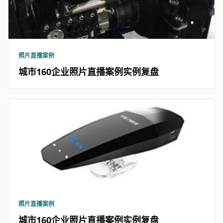
照片直播案例
城市160企业照片直播案例实例复盘
照片直播案例
城市160企业照片直播案例实例复盘