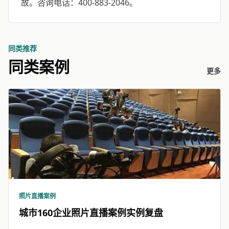
故。咨询电话：400-883-2046。
同类推荐
同类案例
更多
照片直播案例
城市160企业照片直播案例实例复盘