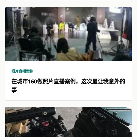
照片直播案例
在城市160做照片直播案例，这次最让我意外的
事