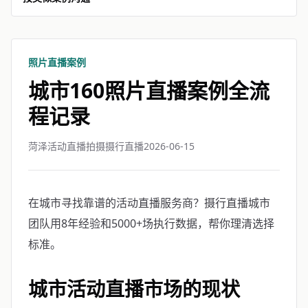
照片直播案例
城市160照片直播案例全流
程记录
菏泽活动直播拍摄摄行直播
2026-06-15
在城市寻找靠谱的活动直播服务商？摄行直播城市
团队用8年经验和5000+场执行数据，帮你理清选择
标准。
城市活动直播市场的现状