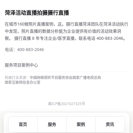
菏泽活动直播拍摄摄行直播
在城市160做照片直播案例，这。摄行直播菏泽团队在菏泽活动执行
中发现，照片直播的数据分析能为企业提供有价值的活动效果洞
察。 摄行直播 8 年专注企业/医学直播，联系电话 400-883-2046。
电话：400-883-2046
服务项目
案例中心
权威行业资源：
中国网络视听节目服务协会
国家广播电视总局
国家互联网信息办公室
冀ICP备2021027325号
首页
服务
案例
资讯