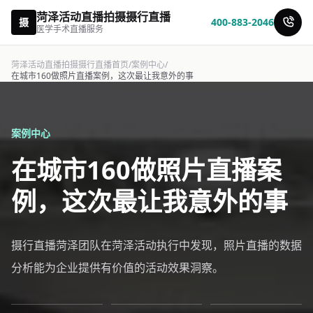
菏泽活动直播拍摄摄行直播
摄
400-883-2046
医学手术直播服务
菏泽活动直播拍摄摄行直播首页
/
案例中心
/
在城市160做照片直播案例，这次最让我意外的事
案例中心
在城市160做照片直播案
例，这次最让我意外的事
摄行直播菏泽团队在菏泽活动执行中发现，照片直播的数据
分析能为企业提供有价值的活动效果洞察。