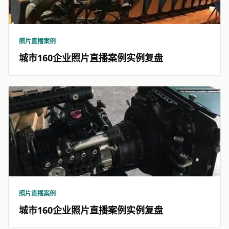
照片直播案例
城市160企业照片直播案例实例复盘
照片直播案例
城市160企业照片直播案例实例复盘