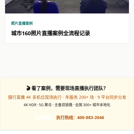
照片直播案例
城市160照片直播案例全流程记录
🎬 看了案例，需要现场直播执行团队？
摄行直播 4K 多机位现场执行 · 年服务 200+ 场 · 9 平台同步分发
4K HDR · 5G 聚合 · 主备双链路 · 全国 300+ 城市本地化
预约档期
执行热线：400-883-2046