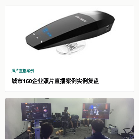
照片直播案例
城市160企业照片直播案例实例复盘