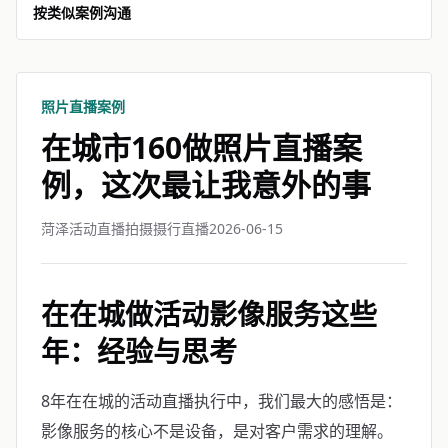
按类似案例沟通
照片直播案例
在城市160做照片直播案
例，这次最让我意外的事
菏泽活动直播拍摄摄行直播
2026-06-15
在在城做活动影像服务这些
年：经验与思考
8年在在城的活动直播执行中，我们最大的感悟是：
影像服务的核心不是设备，是对客户需求的理解。