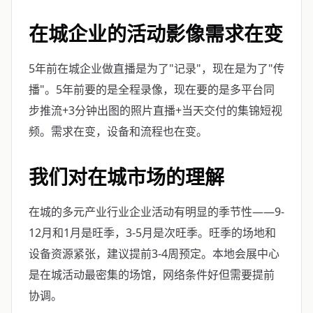
在城企业的活动影像需求在变
5年前在城企业做直播是为了"记录"，现在是为了"传
播"。5年前要的是全程录像，现在要的是多平台同
步推流+3分钟出图的照片直播+当天交付的集锦短视
频。需求在变，设备和流程也在变。
我们对在城市场的理解
在城的多元产业行业企业活动有明显的季节性——9-
12月和1月是旺季，3-5月是次旺季。旺季的场地和
设备资源紧张，建议提前3-4周预定。本地会展中心
是在城活动最密集的场馆，网络条件好但需要提前
协调。