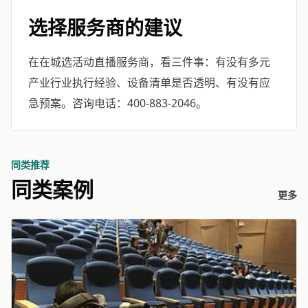
选择服务商的建议
在在城选活动直播服务商，看三件事：有没有多元
产业行业执行经验、设备清单是否透明、有没有应
急预案。咨询电话：400-883-2046。
同类推荐
同类案例
更多