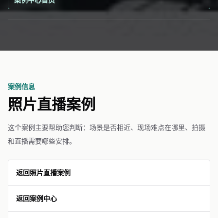
案例信息
照片直播案例
这个案例主要帮助您判断：场景是否相近、现场难点在哪里、拍摄
和直播需要哪些安排。
返回照片直播案例
返回案例中心