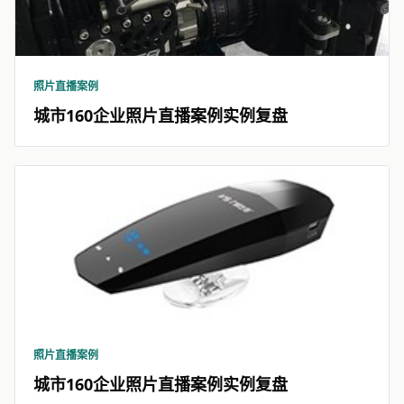
照片直播案例
城市160企业照片直播案例实例复盘
照片直播案例
城市160企业照片直播案例实例复盘