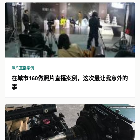
照片直播案例
在城市160做照片直播案例，这次最让我意外的
事