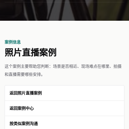
案例信息
照片直播案例
这个案例主要帮助您判断：场景是否相近、现场难点在哪里、拍摄
和直播需要哪些安排。
返回照片直播案例
返回案例中心
按类似案例沟通