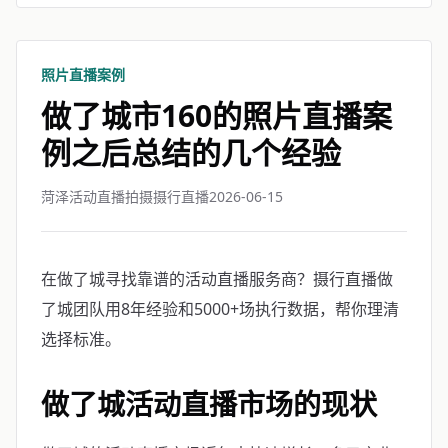
照片直播案例
做了城市160的照片直播案
例之后总结的几个经验
菏泽活动直播拍摄摄行直播
2026-06-15
在做了城寻找靠谱的活动直播服务商？摄行直播做
了城团队用8年经验和5000+场执行数据，帮你理清
选择标准。
做了城活动直播市场的现状