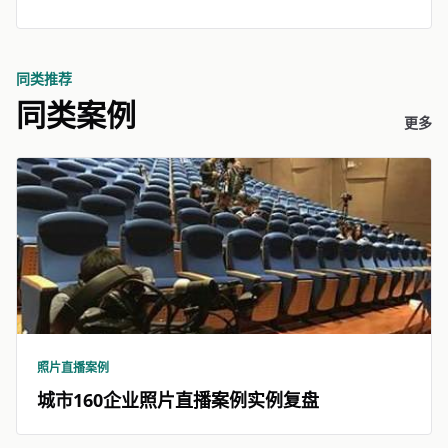
同类推荐
同类案例
更多
照片直播案例
城市160企业照片直播案例实例复盘