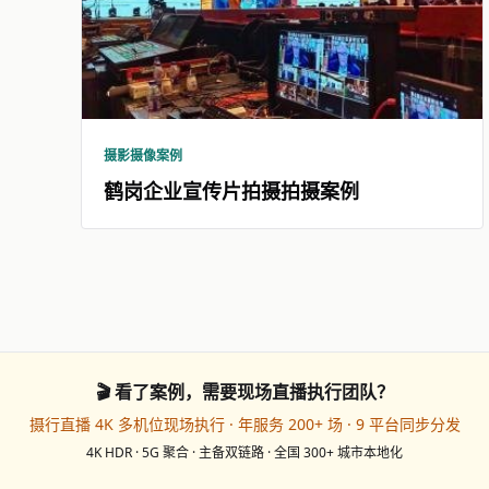
摄影摄像案例
鹤岗企业宣传片拍摄拍摄案例
🎬 看了案例，需要现场直播执行团队？
摄行直播 4K 多机位现场执行 · 年服务 200+ 场 · 9 平台同步分发
4K HDR · 5G 聚合 · 主备双链路 · 全国 300+ 城市本地化