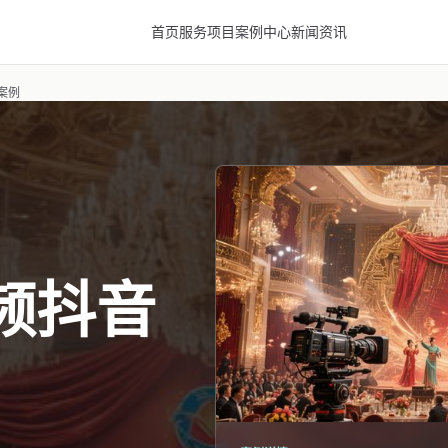
首页
服务项目
案例中心
新闻资讯
案例
频抖音