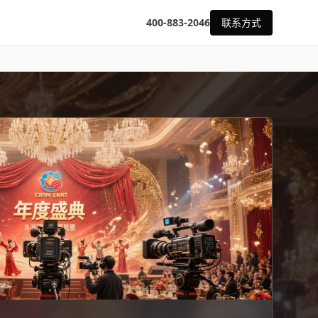
400-883-2046
联系方式