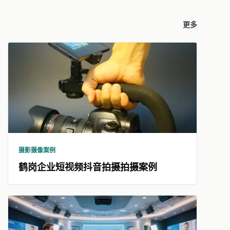
更多
摄影摄像案例
鹤岗企业短视频抖音拍摄拍摄案例