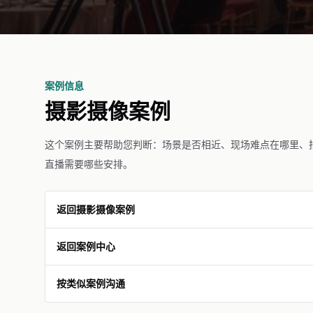
案例信息
摄影摄像案例
这个案例主要帮助您判断：场景是否相近、现场难点在哪里、
直播需要哪些安排。
返回摄影摄像案例
返回案例中心
按类似案例沟通