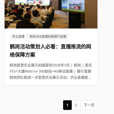
农业直播
鹤岗活动直播拍摄摄行直播
鹤岗活动策划人必看：直播推流的网
络保障方案
鹤岗智慧农业展示拍摄案例2026年3月 | 鹤岗 | 索尼
FX3+大疆Matrice 300航拍+4G移动直播 | 摄行直播
鹤岗团队鹤岗一次智慧农业展示活动。农业直播是近
年来快速增长的直播品类——农产品溯源让消费者看
到"从田间到
1
2
下一页