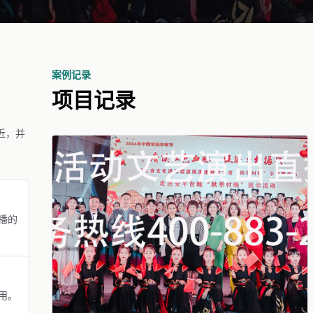
案例记录
项目记录
近，并
播的
用。