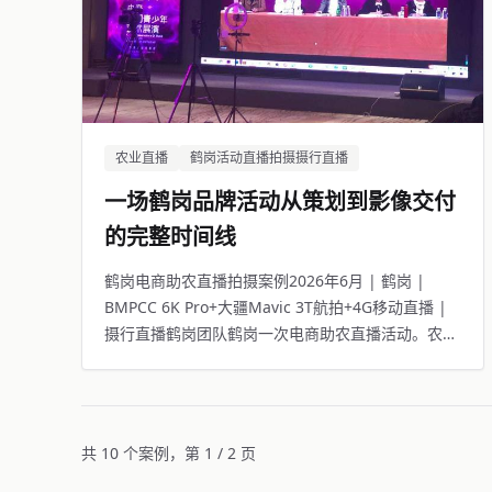
农业直播
鹤岗活动直播拍摄摄行直播
一场鹤岗品牌活动从策划到影像交付
的完整时间线
鹤岗电商助农直播拍摄案例2026年6月 | 鹤岗 |
BMPCC 6K Pro+大疆Mavic 3T航拍+4G移动直播 |
摄行直播鹤岗团队鹤岗一次电商助农直播活动。农业
直播是近年来快速增长的直播品类——农产品溯源让
消费者看到"
共 10 个案例，第 1 / 2 页