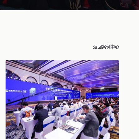
返回案例中心