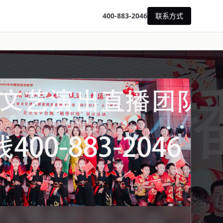
400-883-2046
联系方式