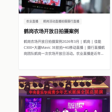
农业直播
鹤岗活动直播拍摄摄行直播
鹤岗农场开放日拍摄案例
鹤岗农场开放日拍摄案例2026年3月 | 鹤岗 | 佳能
C300+大疆Mavic 3E航拍+4G移动直播 | 摄行直播鹤
岗团队鹤岗一次农场开放日活动。农业直播是近年来
快速增长的直播品类——农产品溯源让消费者看
到"从田间到餐桌"的