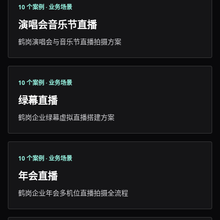
10 个案例 · 业务场景
演唱会音乐节直播
鹤岗演唱会与音乐节直播拍摄方案
10 个案例 · 业务场景
绿幕直播
鹤岗企业绿幕虚拟直播搭建方案
10 个案例 · 业务场景
年会直播
鹤岗企业年会多机位直播拍摄全流程