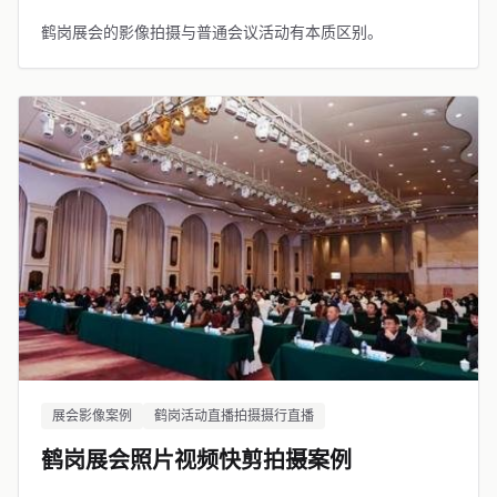
鹤岗展会的影像拍摄与普通会议活动有本质区别。
展会影像案例
鹤岗活动直播拍摄摄行直播
鹤岗展会照片视频快剪拍摄案例