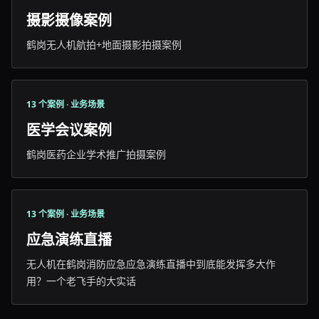
摄影摄像案例
鹤岗无人机航拍+地面摄影拍摄案例
13 个案例 · 业务场景
医学会议案例
鹤岗医药企业学术推广拍摄案例
13 个案例 · 业务场景
应急演练直播
无人机在鹤岗消防应急应急演练直播中到底能发挥多大作
用？一个老飞手的大实话