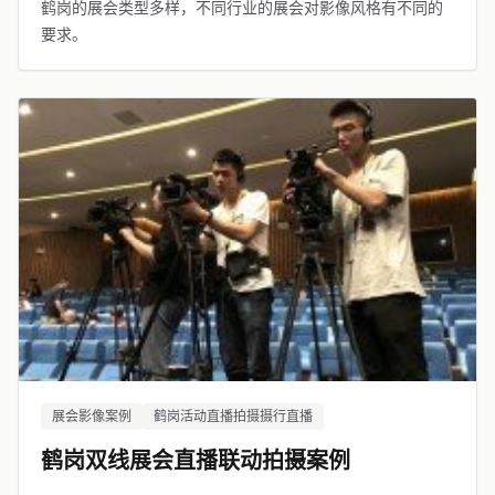
鹤岗的展会类型多样，不同行业的展会对影像风格有不同的
要求。
展会影像案例
鹤岗活动直播拍摄摄行直播
鹤岗双线展会直播联动拍摄案例