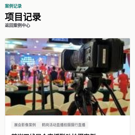
案例记录
项目记录
返回案例中心
展会影像案例
鹤岗活动直播拍摄摄行直播