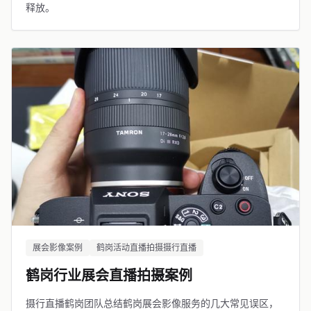
释放。
展会影像案例
鹤岗活动直播拍摄摄行直播
鹤岗行业展会直播拍摄案例
摄行直播鹤岗团队总结鹤岗展会影像服务的几大常见误区，