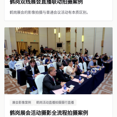
鹤岗双线展会直播联动拍摄案例
鹤岗展会的影像拍摄与普通会议活动有本质区别。
展会影像案例
鹤岗活动直播拍摄摄行直播
鹤岗展会活动摄影全流程拍摄案例