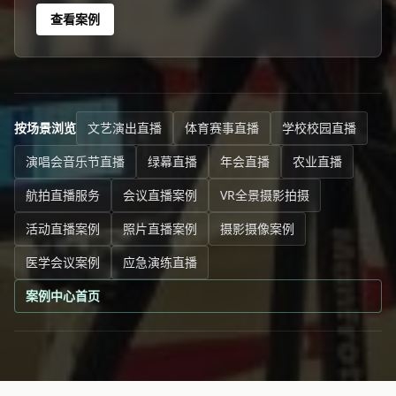
查看案例
按场景浏览
文艺演出直播
体育赛事直播
学校校园直播
演唱会音乐节直播
绿幕直播
年会直播
农业直播
航拍直播服务
会议直播案例
VR全景摄影拍摄
活动直播案例
照片直播案例
摄影摄像案例
医学会议案例
应急演练直播
案例中心首页