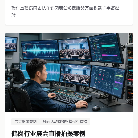
摄行直播鹤岗团队在鹤岗展会影像服务方面积累了丰富经
验。
展会影像案例
鹤岗活动直播拍摄摄行直播
鹤岗行业展会直播拍摄案例