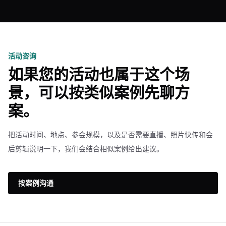
活动咨询
如果您的活动也属于这个场
景，可以按类似案例先聊方
案。
把活动时间、地点、参会规模，以及是否需要直播、照片快传和会
后剪辑说明一下，我们会结合相似案例给出建议。
按案例沟通