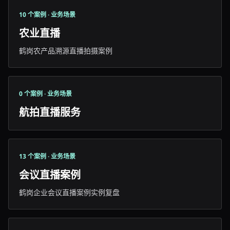
10 个案例 · 业务场景
农业直播
鹤岗农产品溯源直播拍摄案例
0 个案例 · 业务场景
航拍直播服务
13 个案例 · 业务场景
会议直播案例
鹤岗企业会议直播案例实例复盘