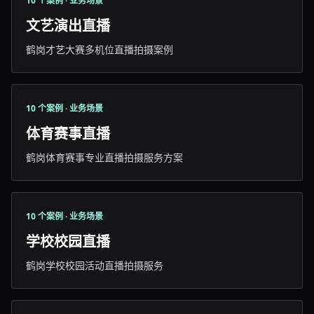
10 个案例 · 业务场景
文艺演出直播
鹤岗才艺大赛多机位直播拍摄案例
10 个案例 · 业务场景
体育赛事直播
鹤岗体育赛事专业直播拍摄服务方案
10 个案例 · 业务场景
学校校园直播
鹤岗学校校园活动直播拍摄服务