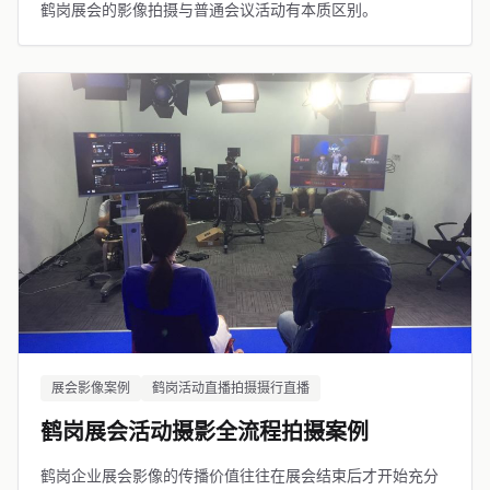
鹤岗展会的影像拍摄与普通会议活动有本质区别。
展会影像案例
鹤岗活动直播拍摄摄行直播
鹤岗展会活动摄影全流程拍摄案例
鹤岗企业展会影像的传播价值往往在展会结束后才开始充分