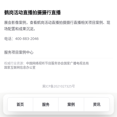
鹤岗活动直播拍摄摄行直播
展会影像案例，查看鹤岗活动直播拍摄摄行直播相关项目案例、现
场配置和成果沉淀。
电话：400-883-2046
服务项目
案例中心
权威行业资源：
中国网络视听节目服务协会
国家广播电视总局
国家互联网信息办公室
冀ICP备2021027325号
首页
服务
案例
资讯