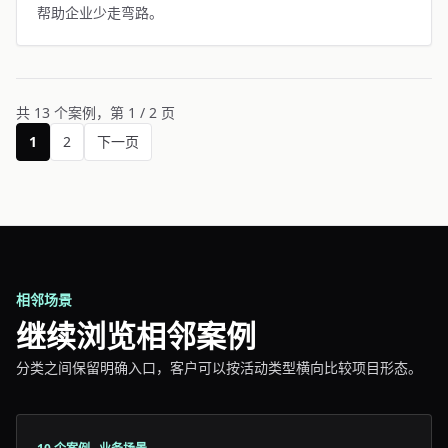
帮助企业少走弯路。
共 13 个案例，第 1 / 2 页
1
2
下一页
相邻场景
继续浏览相邻案例
分类之间保留明确入口，客户可以按活动类型横向比较项目形态。