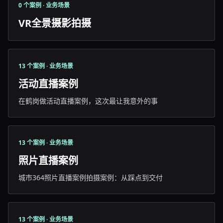
0 个案例 · 业务场景
VR全景摄影拍摄
13 个案例 · 业务场景
活动直播案例
在鹤岗做活动直播案例，这次最让我意外的事
13 个案例 · 业务场景
照片直播案例
城市364照片直播案例拍摄案例：从踩点到交付
13 个案例 · 业务场景