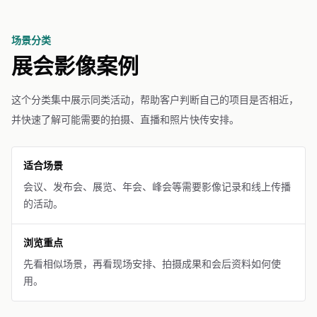
场景分类
展会影像案例
这个分类集中展示同类活动，帮助客户判断自己的项目是否相近，
并快速了解可能需要的拍摄、直播和照片快传安排。
适合场景
会议、发布会、展览、年会、峰会等需要影像记录和线上传播
的活动。
浏览重点
先看相似场景，再看现场安排、拍摄成果和会后资料如何使
用。