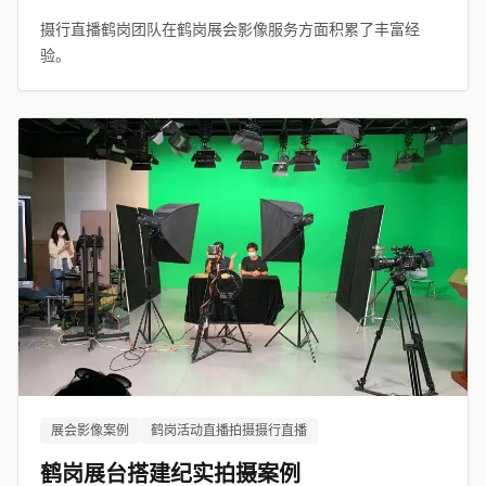
摄行直播鹤岗团队在鹤岗展会影像服务方面积累了丰富经
验。
展会影像案例
鹤岗活动直播拍摄摄行直播
鹤岗展台搭建纪实拍摄案例