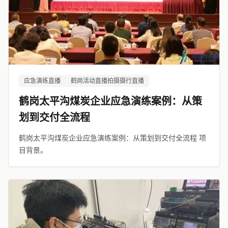
应急演练直播
鹤岗活动直播拍摄摄行直播
鹤岗太平沟煤炭企业应急演练案例：从策
划到交付全流程
鹤岗太平沟煤炭企业应急演练案例：从策划到交付全流程 项
目背景。