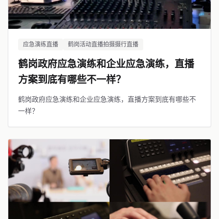
应急演练直播
鹤岗活动直播拍摄摄行直播
鹤岗政府应急演练和企业应急演练，直播
方案到底有哪些不一样？
鹤岗政府应急演练和企业应急演练，直播方案到底有哪些不
一样？