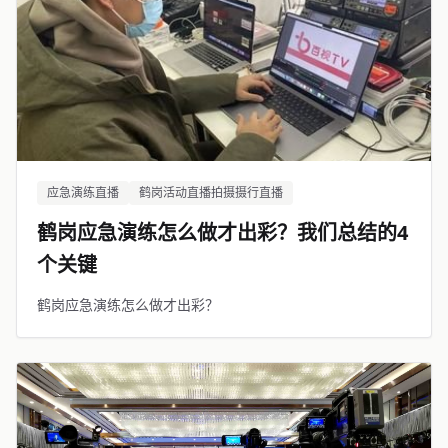
应急演练直播
鹤岗活动直播拍摄摄行直播
鹤岗应急演练怎么做才出彩？我们总结的4
个关键
鹤岗应急演练怎么做才出彩？