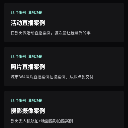
13 个案例 · 业务场景
活动直播案例
在鹤岗做活动直播案例，这次最让我意外的事
13 个案例 · 业务场景
照片直播案例
城市364照片直播案例拍摄案例：从踩点到交付
13 个案例 · 业务场景
摄影摄像案例
鹤岗无人机航拍+地面摄影拍摄案例