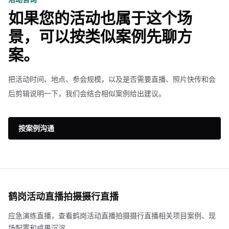
如果您的活动也属于这个场
景，可以按类似案例先聊方
案。
把活动时间、地点、参会规模，以及是否需要直播、照片快传和会
后剪辑说明一下，我们会结合相似案例给出建议。
按案例沟通
鹤岗活动直播拍摄摄行直播
应急演练直播，查看鹤岗活动直播拍摄摄行直播相关项目案例、现
场配置和成果沉淀。