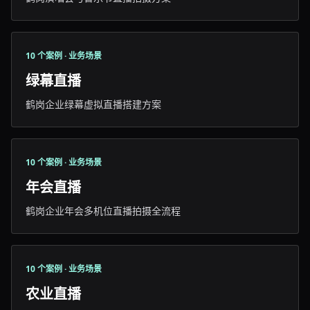
10 个案例 · 业务场景
绿幕直播
鹤岗企业绿幕虚拟直播搭建方案
10 个案例 · 业务场景
年会直播
鹤岗企业年会多机位直播拍摄全流程
10 个案例 · 业务场景
农业直播