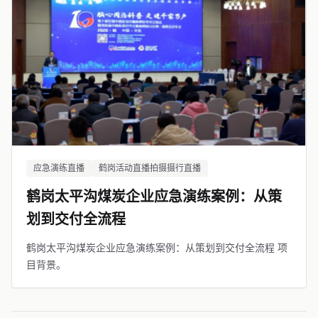
应急演练直播
鹤岗活动直播拍摄摄行直播
鹤岗太平沟煤炭企业应急演练案例：从策
划到交付全流程
鹤岗太平沟煤炭企业应急演练案例：从策划到交付全流程 项
目背景。