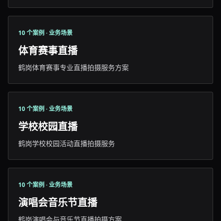
10 个案例 · 业务场景
体育赛事直播
鹤岗体育赛事专业直播拍摄服务方案
10 个案例 · 业务场景
学校校园直播
鹤岗学校校园活动直播拍摄服务
10 个案例 · 业务场景
演唱会音乐节直播
鹤岗演唱会与音乐节直播拍摄方案