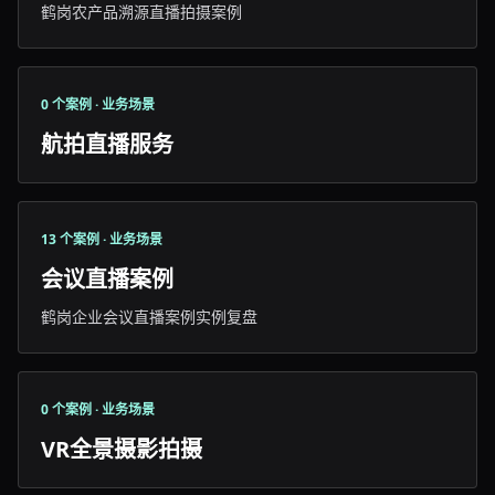
鹤岗农产品溯源直播拍摄案例
0 个案例 · 业务场景
航拍直播服务
13 个案例 · 业务场景
会议直播案例
鹤岗企业会议直播案例实例复盘
0 个案例 · 业务场景
VR全景摄影拍摄