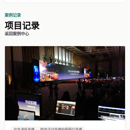
案例记录
项目记录
返回案例中心
应急演练直播
鹤岗活动直播拍摄摄行直播