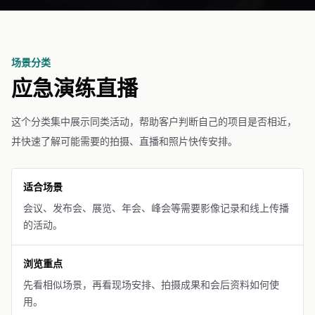
场景分类
应急演练直播
这个分类集中展示同类活动，帮助客户判断自己的项目是否相近，
并快速了解可能需要的拍摄、直播和照片快传安排。
适合场景
会议、发布会、展览、年会、峰会等需要影像记录和线上传播
的活动。
浏览重点
先看相似场景，再看现场安排、拍摄成果和会后资料如何使
用。