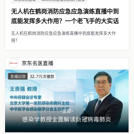
无人机在鹤岗消防应急应急演练直播中到
底能发挥多大作用？一个老飞手的大实话
无人机在鹤岗消防应急应急演练直播中到底能发挥多大作
用？