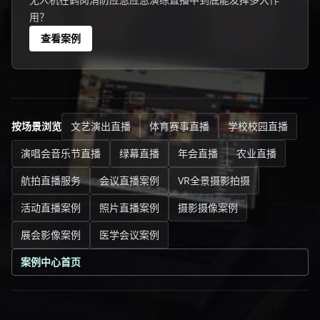
用？
查看案例
按场景浏览
文艺演出直播
体育赛事直播
学校校园直播
演唱会音乐节直播
绿幕直播
年会直播
农业直播
航拍直播服务
会议直播案例
VR全景摄影拍摄
活动直播案例
照片直播案例
摄影摄像案例
展会影像案例
医学会议案例
案例中心首页