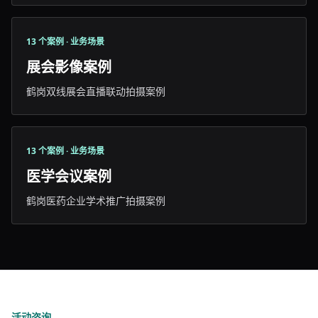
13 个案例 · 业务场景
展会影像案例
鹤岗双线展会直播联动拍摄案例
13 个案例 · 业务场景
医学会议案例
鹤岗医药企业学术推广拍摄案例
活动咨询