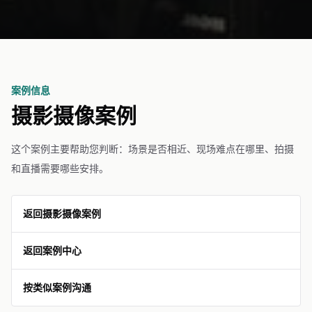
案例信息
摄影摄像案例
这个案例主要帮助您判断：场景是否相近、现场难点在哪里、拍摄
和直播需要哪些安排。
返回摄影摄像案例
返回案例中心
按类似案例沟通