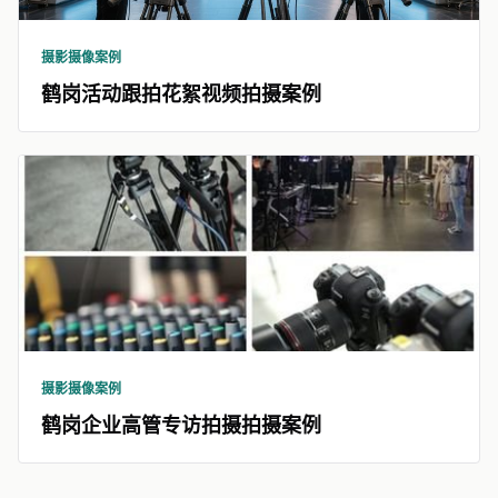
摄影摄像案例
鹤岗活动跟拍花絮视频拍摄案例
摄影摄像案例
鹤岗企业高管专访拍摄拍摄案例