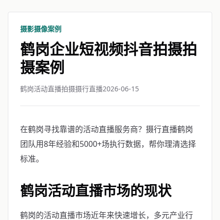
摄影摄像案例
鹤岗企业短视频抖音拍摄拍
摄案例
鹤岗活动直播拍摄摄行直播
2026-06-15
在鹤岗寻找靠谱的活动直播服务商？摄行直播鹤岗
团队用8年经验和5000+场执行数据，帮你理清选择
标准。
鹤岗活动直播市场的现状
鹤岗的活动直播市场近年来快速增长，多元产业行