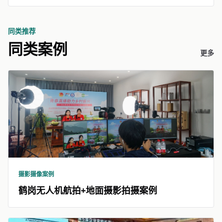
同类推荐
同类案例
更多
摄影摄像案例
鹤岗无人机航拍+地面摄影拍摄案例