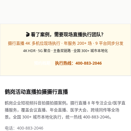
🎬 看了案例，需要现场直播执行团队？
摄行直播 4K 多机位现场执行 · 年服务 200+ 场 · 9 平台同步分发
4K HDR · 5G 聚合 · 主备双链路 · 全国 300+ 城市本地化
预约档期
执行热线：400-883-2046
鹤岗活动直播拍摄摄行直播
鹤岗企业短视频抖音拍摄拍摄案例。摄行直播 8 年专注企业/医学直
播服务，覆盖会议直播、年会直播、医学大会、跨境同传等全场
景。全国 300+ 城市本地化执行，统一热线 400-883-2046。
电话：400-883-2046