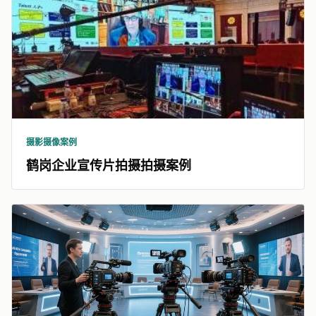
摄影摄像案例
鹤岗企业宣传片拍摄拍摄案例