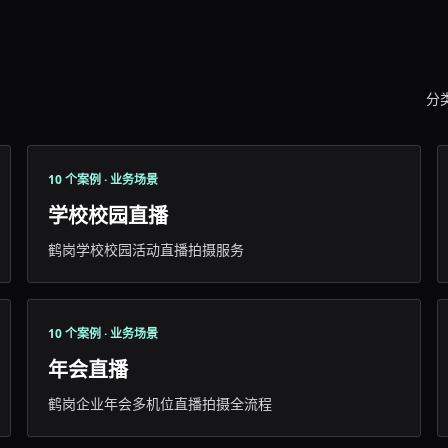
分
10 个案例 · 业务场景
学校校园直播
鹤岗学校校园活动直播拍摄服务
10 个案例 · 业务场景
年会直播
鹤岗企业年会多机位直播拍摄全流程