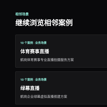
相邻场景
继续浏览相邻案例
10 个案例 · 业务场景
体育赛事直播
鹤岗体育赛事专业直播拍摄服务方案
10 个案例 · 业务场景
绿幕直播
鹤岗企业绿幕虚拟直播搭建方案