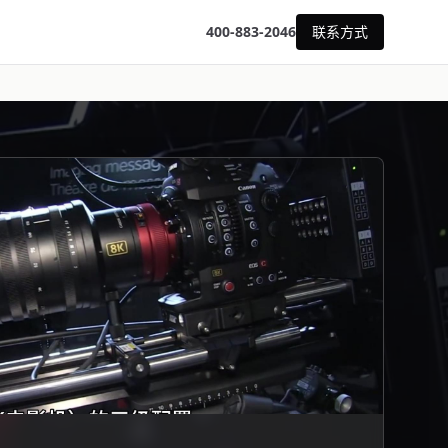
400-883-2046
联系方式