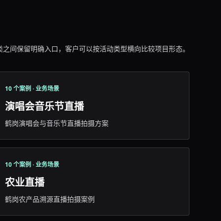
类之间保留明确入口，客户可以按活动类型横向比较项目形态。
10 个案例 · 业务场景
演唱会音乐节直播
鹤岗演唱会与音乐节直播拍摄方案
10 个案例 · 业务场景
农业直播
鹤岗农产品溯源直播拍摄案例