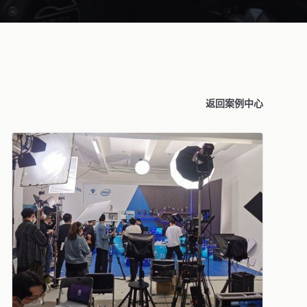
返回案例中心