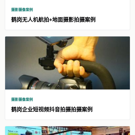
摄影摄像案例
鹤岗无人机航拍+地面摄影拍摄案例
摄影摄像案例
鹤岗企业短视频抖音拍摄拍摄案例