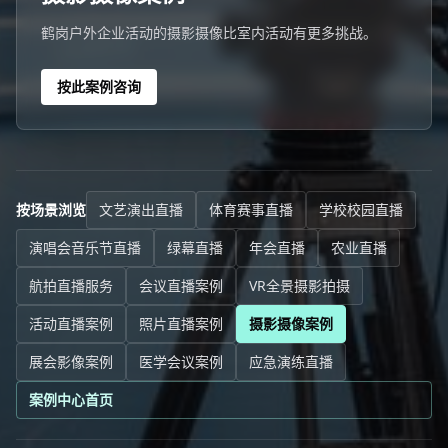
鹤岗户外企业活动的摄影摄像比室内活动有更多挑战。
按此案例咨询
按场景浏览
文艺演出直播
体育赛事直播
学校校园直播
演唱会音乐节直播
绿幕直播
年会直播
农业直播
航拍直播服务
会议直播案例
VR全景摄影拍摄
活动直播案例
照片直播案例
摄影摄像案例
展会影像案例
医学会议案例
应急演练直播
案例中心首页