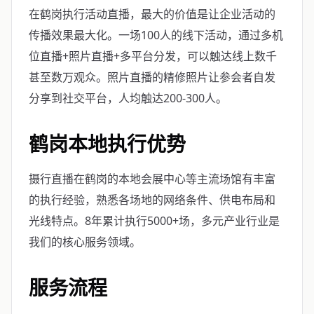
在鹤岗执行活动直播，最大的价值是让企业活动的
传播效果最大化。一场100人的线下活动，通过多机
位直播+照片直播+多平台分发，可以触达线上数千
甚至数万观众。照片直播的精修照片让参会者自发
分享到社交平台，人均触达200-300人。
鹤岗本地执行优势
摄行直播在鹤岗的本地会展中心等主流场馆有丰富
的执行经验，熟悉各场地的网络条件、供电布局和
光线特点。8年累计执行5000+场，多元产业行业是
我们的核心服务领域。
服务流程