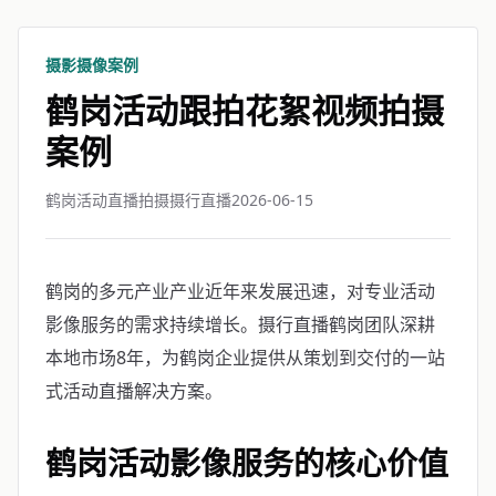
摄影摄像案例
鹤岗活动跟拍花絮视频拍摄
案例
鹤岗活动直播拍摄摄行直播
2026-06-15
鹤岗的多元产业产业近年来发展迅速，对专业活动
影像服务的需求持续增长。摄行直播鹤岗团队深耕
本地市场8年，为鹤岗企业提供从策划到交付的一站
式活动直播解决方案。
鹤岗活动影像服务的核心价值