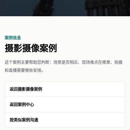
案例信息
摄影摄像案例
这个案例主要帮助您判断：场景是否相近、现场难点在哪里、拍摄
和直播需要哪些安排。
返回摄影摄像案例
返回案例中心
按类似案例沟通