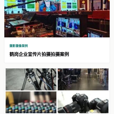
摄影摄像案例
鹤岗企业宣传片拍摄拍摄案例