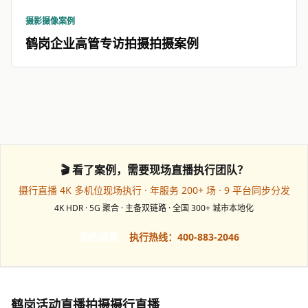
摄影摄像案例
鹤岗企业高管专访拍摄拍摄案例
🎬 看了案例，需要现场直播执行团队？
摄行直播 4K 多机位现场执行 · 年服务 200+ 场 · 9 平台同步分发
4K HDR · 5G 聚合 · 主备双链路 · 全国 300+ 城市本地化
预约档期
执行热线：400-883-2046
鹤岗活动直播拍摄摄行直播