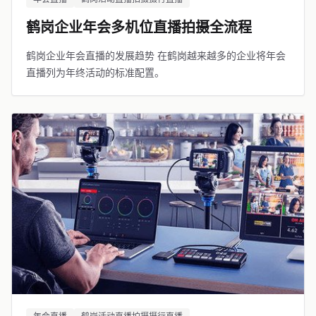
鹤岗企业年会多机位直播拍摄全流程
鹤岗企业年会直播的发展趋势 在鹤岗越来越多的企业将年会
直播列为年终活动的标准配置。