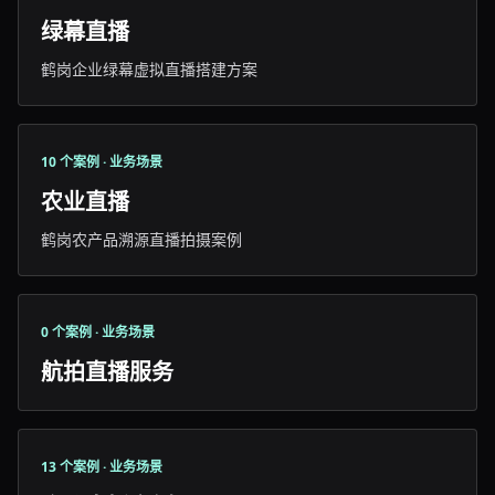
绿幕直播
鹤岗企业绿幕虚拟直播搭建方案
10 个案例 · 业务场景
农业直播
鹤岗农产品溯源直播拍摄案例
0 个案例 · 业务场景
航拍直播服务
13 个案例 · 业务场景