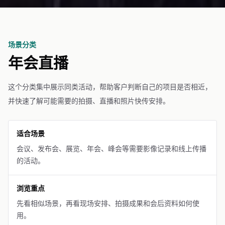
场景分类
年会直播
这个分类集中展示同类活动，帮助客户判断自己的项目是否相近，
并快速了解可能需要的拍摄、直播和照片快传安排。
适合场景
会议、发布会、展览、年会、峰会等需要影像记录和线上传播
的活动。
浏览重点
先看相似场景，再看现场安排、拍摄成果和会后资料如何使
用。