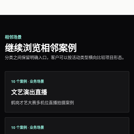
相邻场景
继续浏览相邻案例
分类之间保留明确入口，客户可以按活动类型横向比较项目形态。
10 个案例 · 业务场景
文艺演出直播
鹤岗才艺大赛多机位直播拍摄案例
10 个案例 · 业务场景