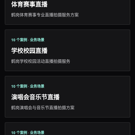
体育赛事直播
鹤岗体育赛事专业直播拍摄服务方案
10 个案例 · 业务场景
学校校园直播
鹤岗学校校园活动直播拍摄服务
10 个案例 · 业务场景
演唱会音乐节直播
鹤岗演唱会与音乐节直播拍摄方案
10 个案例 · 业务场景