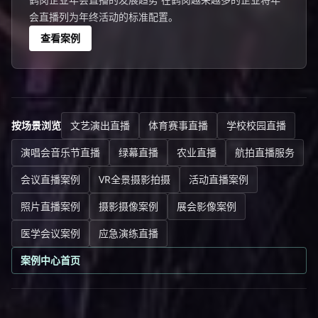
会直播列为年终活动的标准配置。
查看案例
按场景浏览
文艺演出直播
体育赛事直播
学校校园直播
演唱会音乐节直播
绿幕直播
农业直播
航拍直播服务
会议直播案例
VR全景摄影拍摄
活动直播案例
照片直播案例
摄影摄像案例
展会影像案例
医学会议案例
应急演练直播
案例中心首页