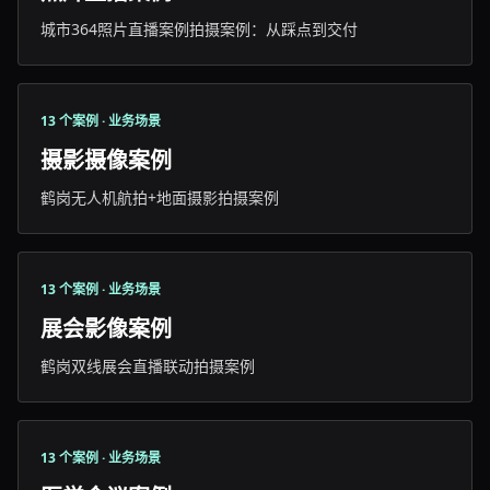
城市364照片直播案例拍摄案例：从踩点到交付
13 个案例 · 业务场景
摄影摄像案例
鹤岗无人机航拍+地面摄影拍摄案例
13 个案例 · 业务场景
展会影像案例
鹤岗双线展会直播联动拍摄案例
13 个案例 · 业务场景