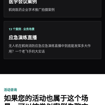
医学会议案例
鹤岗医药企业学术推广拍摄案例
13 个案例 · 业务场景
应急演练直播
无人机在鹤岗消防应急应急演练直播中到底能发挥多大作
用？一个老飞手的大实话
活动咨询
如果您的活动也属于这个场