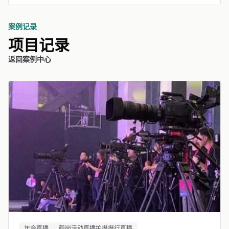
案例记录
项目记录
返回案例中心
年会直播
鹤岗活动直播拍摄摄行直播