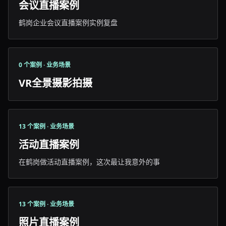
会议直播案例
鹤岗企业会议直播案例实例复盘
0 个案例 · 业务场景
VR全景摄影拍摄
13 个案例 · 业务场景
活动直播案例
在鹤岗做活动直播案例，这次最让我意外的事
13 个案例 · 业务场景
照片直播案例