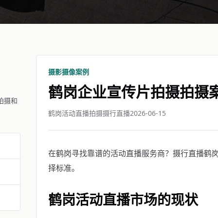
摄影摄像案例
鹤岗企业宣传片拍摄拍摄
拍摄和
鹤岗活动直播拍摄摄行直播
2026-06-15
在鹤岗寻找靠谱的活动直播服务商？摄行直播鹤岗团
择标准。
鹤岗活动直播市场的现状