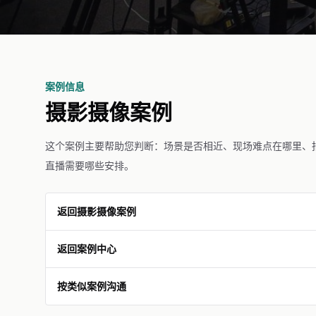
案例信息
摄影摄像案例
这个案例主要帮助您判断：场景是否相近、现场难点在哪里、
直播需要哪些安排。
返回摄影摄像案例
返回案例中心
按类似案例沟通