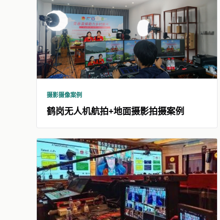
摄影摄像案例
鹤岗无人机航拍+地面摄影拍摄案例