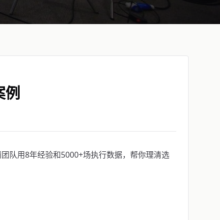
案例
队用8年经验和5000+场执行数据，帮你理清选