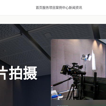
首页
服务项目
案例中心
新闻资讯
片拍摄