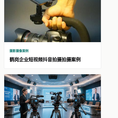
摄影摄像案例
鹤岗企业短视频抖音拍摄拍摄案例