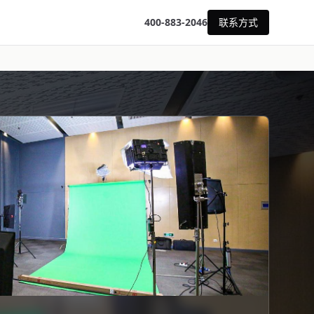
400-883-2046
联系方式