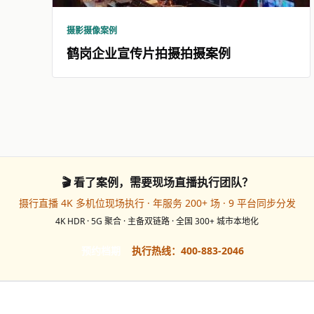
摄影摄像案例
鹤岗企业宣传片拍摄拍摄案例
🎬 看了案例，需要现场直播执行团队？
摄行直播 4K 多机位现场执行 · 年服务 200+ 场 · 9 平台同步分发
4K HDR · 5G 聚合 · 主备双链路 · 全国 300+ 城市本地化
预约档期
执行热线：400-883-2046