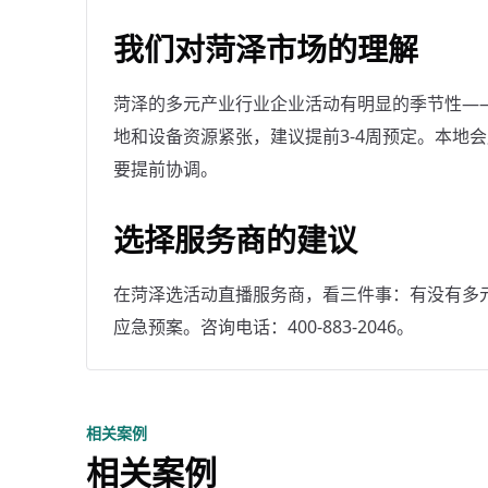
我们对菏泽市场的理解
菏泽的多元产业行业企业活动有明显的季节性——9
地和设备资源紧张，建议提前3-4周预定。本地
要提前协调。
选择服务商的建议
在菏泽选活动直播服务商，看三件事：有没有多
应急预案。咨询电话：400-883-2046。
相关案例
相关案例