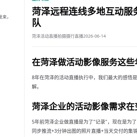
菏泽远程连线多地互动服务
发来，
队
菏泽活动直播拍摄摄行直播
2026-06-14
在菏泽做活动影像服务这些
8年在菏泽的活动直播执行中，我们最大的感悟
解。
菏泽企业的活动影像需求在
5年前菏泽企业做直播是为了"记录"，现在是为了
同步推流+3分钟出图的照片直播+当天交付的集