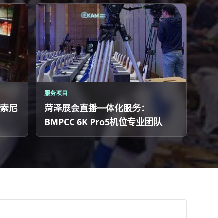
服务项目
索尼
菏泽展会直播一体化服务：
BMPCC 6K Pro5机位专业团队