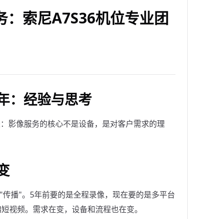
：索尼A7S36机位专业团
年：经验与思考
是：影像服务的核心不是设备，是对客户需求的理
变
"传播"。5年前要的是全程录像，现在要的是多平台
锦短视频。需求在变，设备和流程也在变。