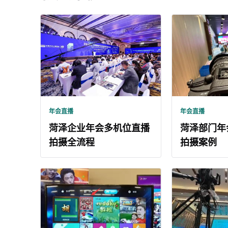
年会直播
年会直播
菏泽企业年会多机位直播
菏泽部门年
拍摄全流程
拍摄案例