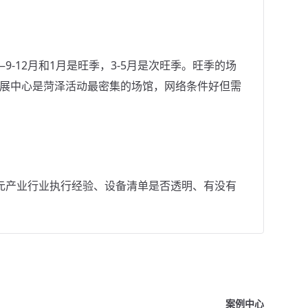
-12月和1月是旺季，3-5月是次旺季。旺季的场
会展中心是菏泽活动最密集的场馆，网络条件好但需
元产业行业执行经验、设备清单是否透明、有没有
案例中心