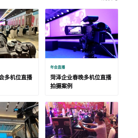
年会直播
会多机位直播
菏泽企业春晚多机位直播
拍摄案例