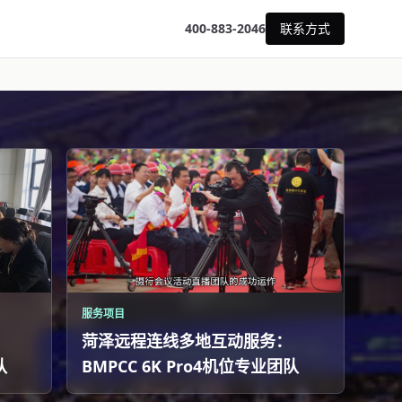
400-883-2046
联系方式
服务项目
菏泽远程连线多地互动服务：
队
BMPCC 6K Pro4机位专业团队