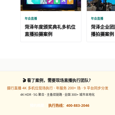
年会直播
年会直播
菏泽年度颁奖典礼多机位
菏泽企业团
直播拍摄案例
播拍摄案例
🎬 看了案例，需要现场直播执行团队？
摄行直播 4K 多机位现场执行 · 年服务 200+ 场 · 9 平台同步分发
4K HDR · 5G 聚合 · 主备双链路 · 全国 300+ 城市本地化
预约档期
执行热线：400-883-2046