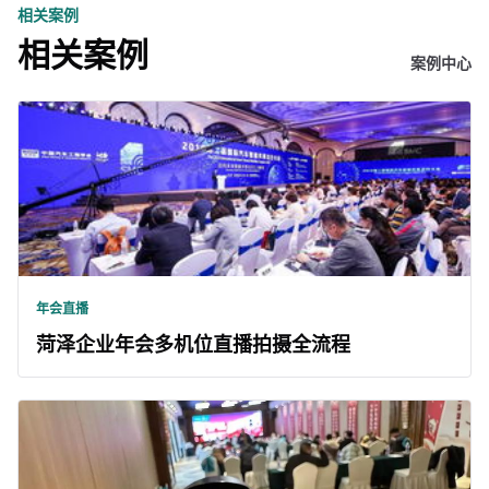
相关案例
相关案例
案例中心
年会直播
菏泽企业年会多机位直播拍摄全流程