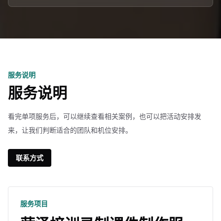
服务说明
服务说明
看完单项服务后，可以继续查看相关案例，也可以把活动安排发
来，让我们判断适合的团队和机位安排。
联系方式
服务项目