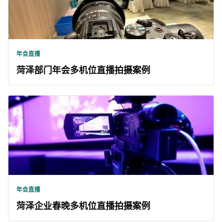
年会直播
菏泽部门年会多机位直播拍摄案例
年会直播
菏泽企业春晚多机位直播拍摄案例