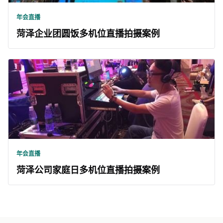
年会直播
菏泽企业团圆饭多机位直播拍摄案例
年会直播
菏泽公司家庭日多机位直播拍摄案例