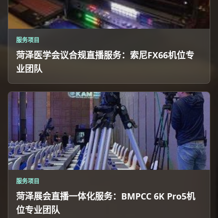
服务项目
菏泽医学会议合规直播服务：索尼FX66机位专
业团队
服务项目
菏泽展会直播一体化服务：BMPCC 6K Pro5机
位专业团队