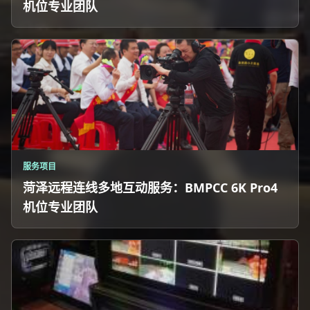
机位专业团队
服务项目
菏泽远程连线多地互动服务：BMPCC 6K Pro4
机位专业团队