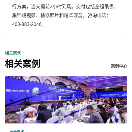
行方案，当天提前2小时到场。交付包括全程录像、
集锦短视频、精修照片和精华混剪。咨询电话：
400-883-2046。
相关案例
相关案例
案例中心