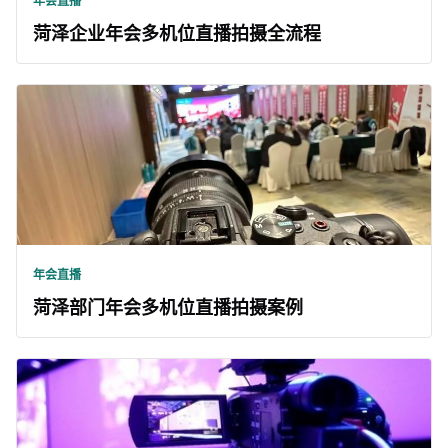
年会直播
菏泽企业年会多机位直播拍摄全流程
年会直播
菏泽部门年会多机位直播拍摄案例