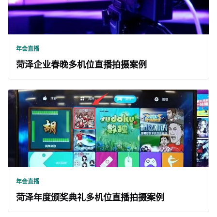
年会直播
菏泽企业春晚多机位直播拍摄案例
年会直播
菏泽年度颁奖典礼多机位直播拍摄案例