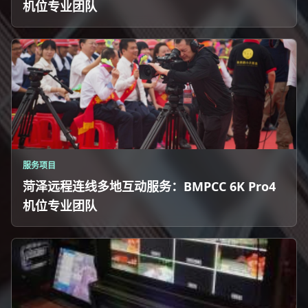
机位专业团队
服务项目
菏泽远程连线多地互动服务：BMPCC 6K Pro4
机位专业团队