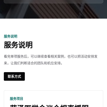
服务说明
服务说明
看完单项服务后，可以继续查看相关案例，也可以把活动安排发
来，让我们判断适合的团队和机位安排。
联系方式
服务项目