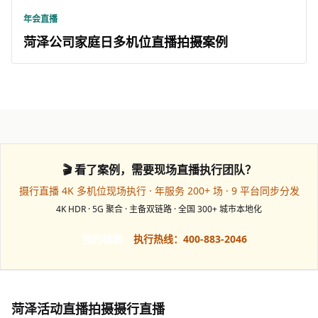
年会直播
菏泽公司家庭日多机位直播拍摄案例
🎬 看了案例，需要现场直播执行团队？
摄行直播 4K 多机位现场执行 · 年服务 200+ 场 · 9 平台同步分发
4K HDR · 5G 聚合 · 主备双链路 · 全国 300+ 城市本地化
预约档期
执行热线：400-883-2046
菏泽活动直播拍摄摄行直播