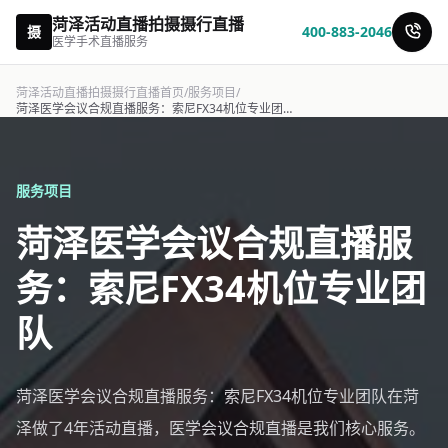
菏泽活动直播拍摄摄行直播
摄
400-883-2046
医学手术直播服务
菏泽活动直播拍摄摄行直播首页
/
服务项目
/
菏泽医学会议合规直播服务：索尼FX34机位专业团队-摄行直播
服务项目
菏泽医学会议合规直播服
务：索尼FX34机位专业团
队
菏泽医学会议合规直播服务：索尼FX34机位专业团队在菏
泽做了4年活动直播，医学会议合规直播是我们核心服务。