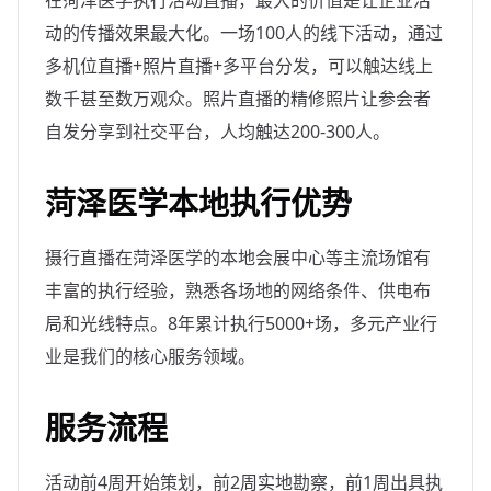
在菏泽医学执行活动直播，最大的价值是让企业活
动的传播效果最大化。一场100人的线下活动，通过
多机位直播+照片直播+多平台分发，可以触达线上
数千甚至数万观众。照片直播的精修照片让参会者
自发分享到社交平台，人均触达200-300人。
菏泽医学本地执行优势
摄行直播在菏泽医学的本地会展中心等主流场馆有
丰富的执行经验，熟悉各场地的网络条件、供电布
局和光线特点。8年累计执行5000+场，多元产业行
业是我们的核心服务领域。
服务流程
活动前4周开始策划，前2周实地勘察，前1周出具执