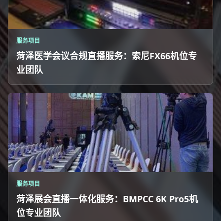
服务项目
菏泽医学会议合规直播服务：索尼FX66机位专
业团队
服务项目
菏泽展会直播一体化服务：BMPCC 6K Pro5机
位专业团队