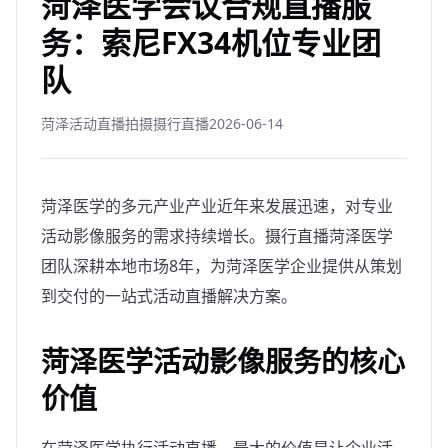
菏泽医学会议合规直播服
务：索尼FX34机位专业团
队
菏泽活动直播拍摄摄行直播
2026-06-14
菏泽医学的多元产业产业近年来发展迅速，对专业
活动影像服务的需求持续增长。摄行直播菏泽医学
团队深耕本地市场8年，为菏泽医学企业提供从策划
到交付的一站式活动直播解决方案。
菏泽医学活动影像服务的核心
价值