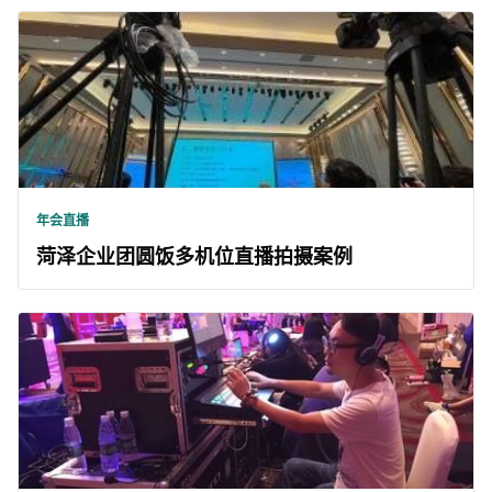
年会直播
菏泽企业团圆饭多机位直播拍摄案例