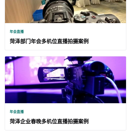
年会直播
菏泽部门年会多机位直播拍摄案例
年会直播
菏泽企业春晚多机位直播拍摄案例