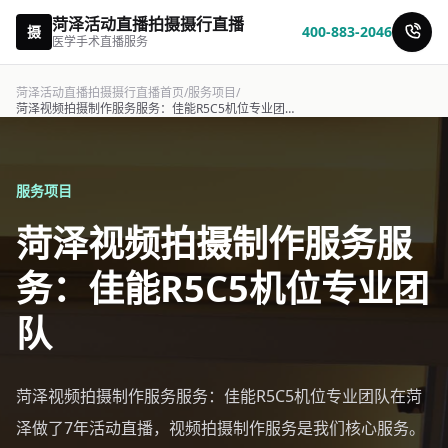
菏泽活动直播拍摄摄行直播
摄
400-883-2046
医学手术直播服务
菏泽活动直播拍摄摄行直播首页
/
服务项目
/
菏泽视频拍摄制作服务服务：佳能R5C5机位专业团队-摄行直播
服务项目
菏泽视频拍摄制作服务服
务：佳能R5C5机位专业团
队
菏泽视频拍摄制作服务服务：佳能R5C5机位专业团队在菏
泽做了7年活动直播，视频拍摄制作服务是我们核心服务。