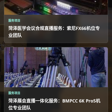
服务项目
菏泽医学会议合规直播服务：索尼FX66机位专
业团队
服务项目
菏泽展会直播一体化服务：BMPCC 6K Pro5机
位专业团队