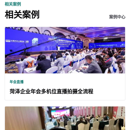
相关案例
相关案例
案例中心
年会直播
菏泽企业年会多机位直播拍摄全流程