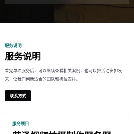
服务说明
服务说明
看完单项服务后，可以继续查看相关案例，也可以把活动安排发
来，让我们判断适合的团队和机位安排。
联系方式
服务项目