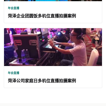
年会直播
菏泽企业团圆饭多机位直播拍摄案例
年会直播
菏泽公司家庭日多机位直播拍摄案例