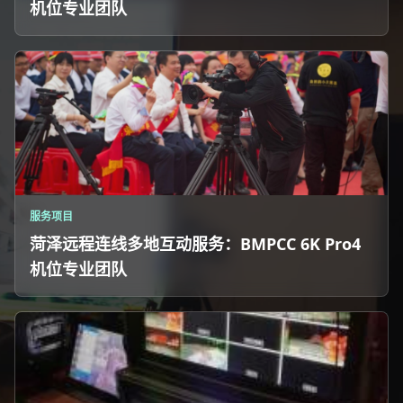
机位专业团队
服务项目
菏泽远程连线多地互动服务：BMPCC 6K Pro4
机位专业团队