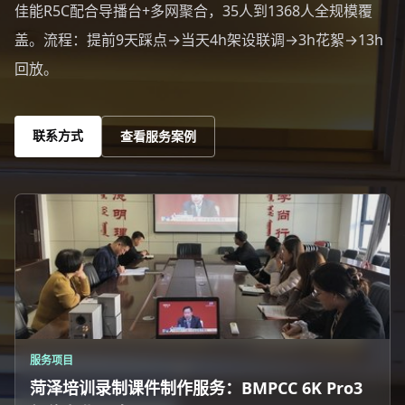
佳能R5C配合导播台+多网聚合，35人到1368人全规模覆
盖。流程：提前9天踩点→当天4h架设联调→3h花絮→13h
回放。
联系方式
查看服务案例
服务项目
菏泽培训录制课件制作服务：BMPCC 6K Pro3