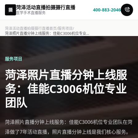
菏泽活动直播拍摄摄行直播
摄
400-883-2046
医学手术直播服务
菏泽活动直播拍摄摄行直播首页
/
服务项目
/
菏泽照片直播分钟上线服务：佳能C3006机位专业团队-摄行直播
服务项目
菏泽照片直播分钟上线服
务：佳能C3006机位专业
团队
菏泽照片直播分钟上线服务：佳能C3006机位专业团队在菏
泽做了7年活动直播，照片直播分钟上线是我们核心服务。