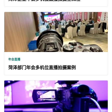
年会直播
菏泽部门年会多机位直播拍摄案例