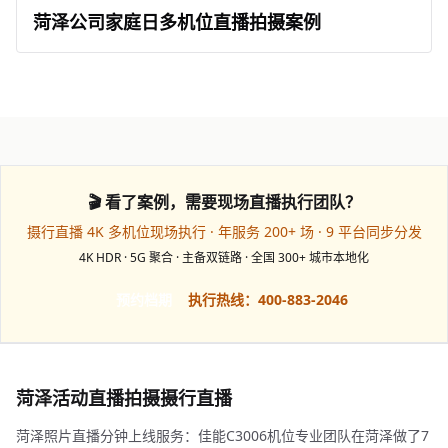
菏泽公司家庭日多机位直播拍摄案例
🎬 看了案例，需要现场直播执行团队？
摄行直播 4K 多机位现场执行 · 年服务 200+ 场 · 9 平台同步分发
4K HDR · 5G 聚合 · 主备双链路 · 全国 300+ 城市本地化
预约档期
执行热线：400-883-2046
菏泽活动直播拍摄摄行直播
菏泽照片直播分钟上线服务：佳能C3006机位专业团队在菏泽做了7