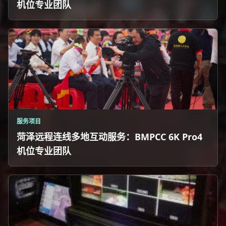
机位专业团队
服务项目
菏泽远程连线多地互动服务：BMPCC 6K Pro4
机位专业团队