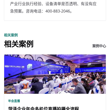
产业行业执行经验、设备清单是否透明、有没有应
急预案。咨询电话：400-883-2046。
相关案例
相关案例
案例中心
年会直播
菏泽企业年会多机位直播拍摄全流程