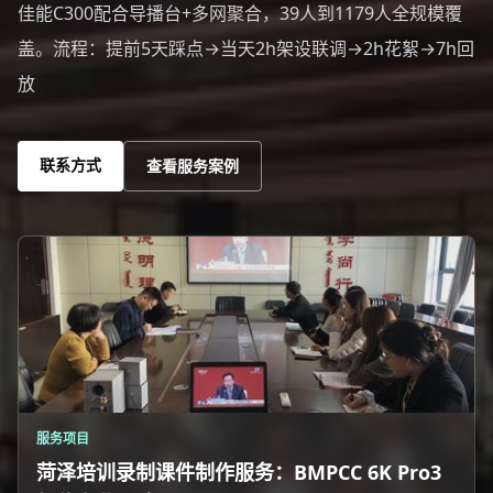
佳能C300配合导播台+多网聚合，39人到1179人全规模覆
盖。流程：提前5天踩点→当天2h架设联调→2h花絮→7h回
放
联系方式
查看服务案例
服务项目
菏泽培训录制课件制作服务：BMPCC 6K Pro3