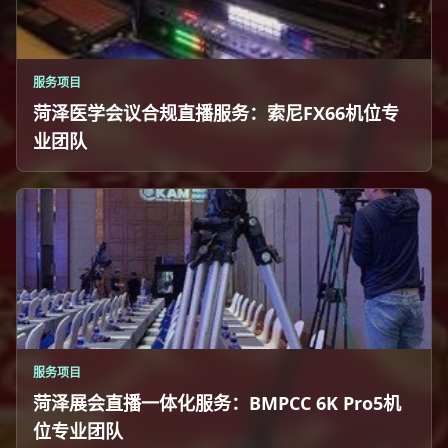
服务项目
菏泽医学会议合规直播服务：索尼FX66机位专
业团队
服务项目
菏泽展会直播一体化服务：BMPCC 6K Pro5机
位专业团队