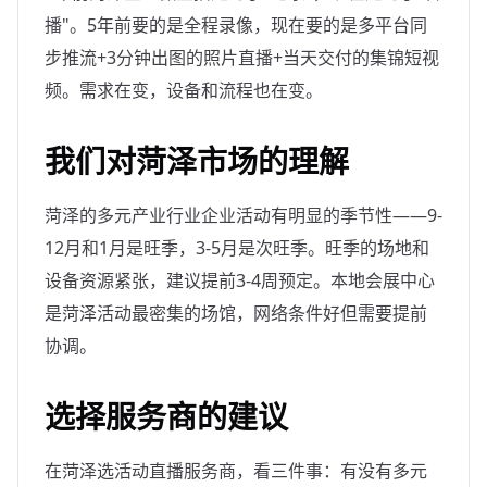
播"。5年前要的是全程录像，现在要的是多平台同
步推流+3分钟出图的照片直播+当天交付的集锦短视
频。需求在变，设备和流程也在变。
我们对菏泽市场的理解
菏泽的多元产业行业企业活动有明显的季节性——9-
12月和1月是旺季，3-5月是次旺季。旺季的场地和
设备资源紧张，建议提前3-4周预定。本地会展中心
是菏泽活动最密集的场馆，网络条件好但需要提前
协调。
选择服务商的建议
在菏泽选活动直播服务商，看三件事：有没有多元