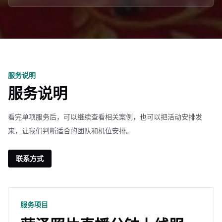
服务说明
服务说明
看完单项服务后，可以继续查看相关案例，也可以把活动安排发
来，让我们判断适合的团队和机位安排。
联系方式
服务项目