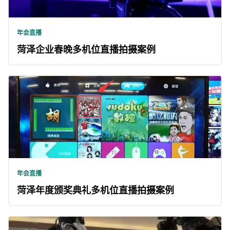
年会直播
菏泽企业春晚多机位直播拍摄案例
年会直播
菏泽年度颁奖典礼多机位直播拍摄案例