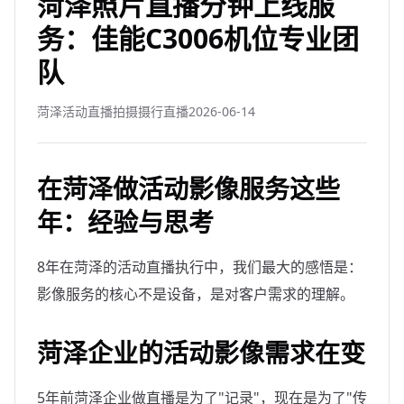
菏泽照片直播分钟上线服
务：佳能C3006机位专业团
队
菏泽活动直播拍摄摄行直播
2026-06-14
在菏泽做活动影像服务这些
年：经验与思考
8年在菏泽的活动直播执行中，我们最大的感悟是：
影像服务的核心不是设备，是对客户需求的理解。
菏泽企业的活动影像需求在变
5年前菏泽企业做直播是为了"记录"，现在是为了"传