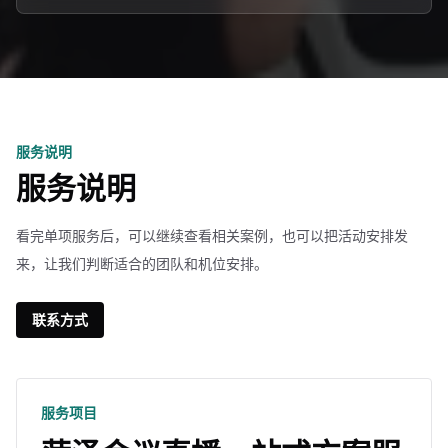
服务说明
服务说明
看完单项服务后，可以继续查看相关案例，也可以把活动安排发
来，让我们判断适合的团队和机位安排。
联系方式
服务项目