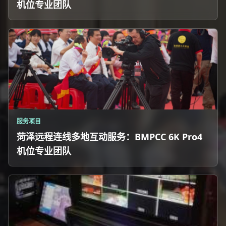
机位专业团队
服务项目
菏泽远程连线多地互动服务：BMPCC 6K Pro4
机位专业团队