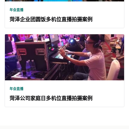
年会直播
菏泽企业团圆饭多机位直播拍摄案例
年会直播
菏泽公司家庭日多机位直播拍摄案例