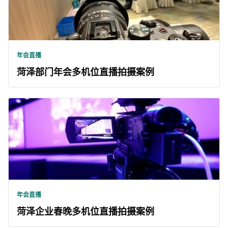
年会直播
菏泽部门年会多机位直播拍摄案例
年会直播
菏泽企业春晚多机位直播拍摄案例