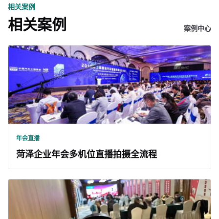
相关案例
相关案例
案例中心
年会直播
菏泽企业年会多机位直播拍摄全流程