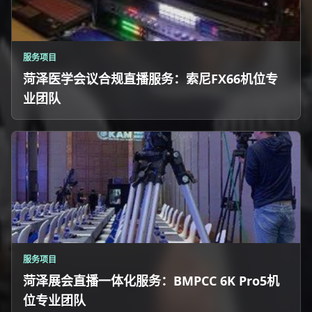
服务项目
菏泽医学会议合规直播服务：索尼FX66机位专
业团队
服务项目
菏泽展会直播一体化服务：BMPCC 6K Pro5机
位专业团队