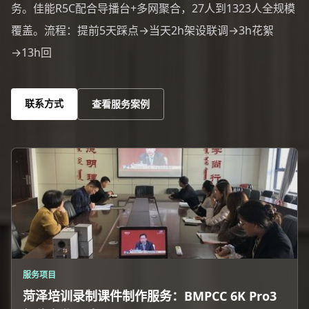
务。佳能R5C配合导播台+多网聚合，27人到1323人全规模
覆盖。流程：提前5天踩点→当天2h架设联调→3h花絮
→13h回
联系方式
查看服务案例
服务项目
菏泽培训录制课件制作服务：BMPCC 6K Pro3