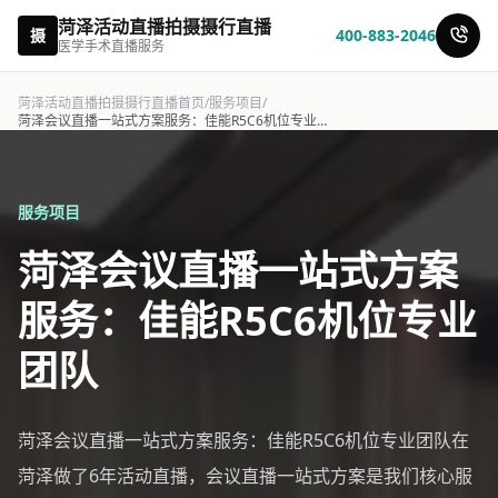
菏泽活动直播拍摄摄行直播
摄
400-883-2046
医学手术直播服务
菏泽活动直播拍摄摄行直播首页
/
服务项目
/
菏泽会议直播一站式方案服务：佳能R5C6机位专业团队-摄行直播
服务项目
菏泽会议直播一站式方案
服务：佳能R5C6机位专业
团队
菏泽会议直播一站式方案服务：佳能R5C6机位专业团队在
菏泽做了6年活动直播，会议直播一站式方案是我们核心服