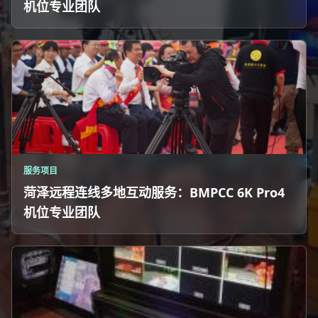
机位专业团队
服务项目
菏泽远程连线多地互动服务：BMPCC 6K Pro4
机位专业团队