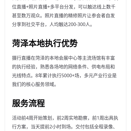
位直播+照片直播+多平台分发，可以触达线上数千
甚至数万观众。照片直播的精修照片让参会者自发
分享到社交平台，人均触达200-300人。
菏泽本地执行优势
摄行直播在菏泽的本地会展中心等主流场馆有丰富
的执行经验，熟悉各场地的网络条件、供电布局和
光线特点。8年累计执行5000+场，多元产业行业是
我们的核心服务领域。
服务流程
活动前4周开始策划，前2周实地勘察，前1周出具执
行方案，当天提前2小时到场。交付包括全程录像、