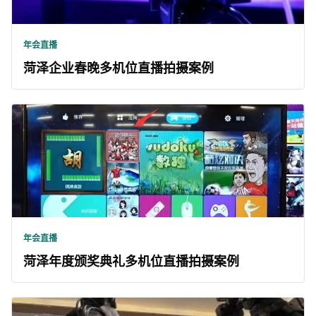
年会直播
菏泽企业春晚多机位直播拍摄案例
年会直播
菏泽年度颁奖典礼多机位直播拍摄案例