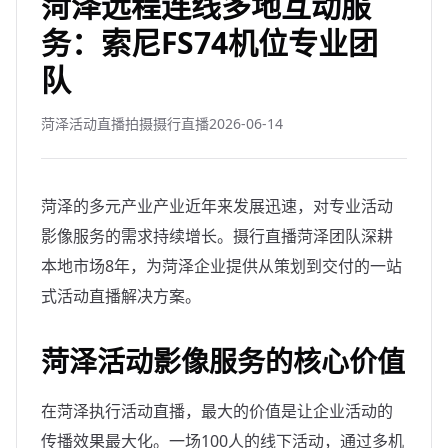
菏泽远程连线多地互动服
务：索尼FS74机位专业团
队
菏泽活动直播拍摄摄行直播
2026-06-14
菏泽的多元产业产业近年来发展迅速，对专业活动
影像服务的需求持续增长。摄行直播菏泽团队深耕
本地市场8年，为菏泽企业提供从策划到交付的一站
式活动直播解决方案。
菏泽活动影像服务的核心价值
在菏泽执行活动直播，最大的价值是让企业活动的
传播效果最大化。一场100人的线下活动，通过多机