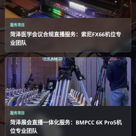
服务项目
菏泽医学会议合规直播服务：索尼FX66机位专
业团队
服务项目
菏泽展会直播一体化服务：BMPCC 6K Pro5机
位专业团队