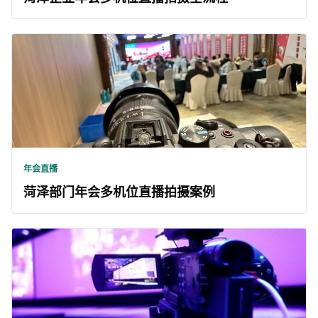
年会直播
菏泽部门年会多机位直播拍摄案例