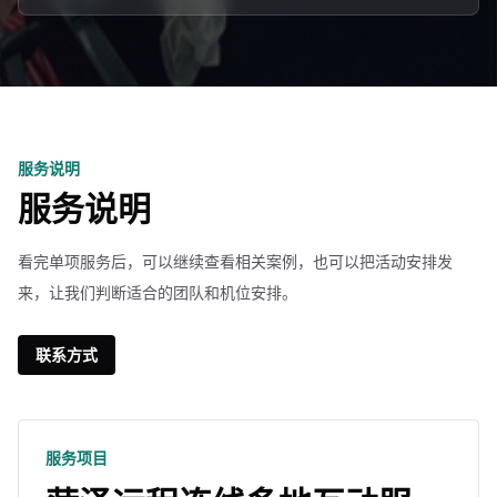
服务说明
服务说明
看完单项服务后，可以继续查看相关案例，也可以把活动安排发
来，让我们判断适合的团队和机位安排。
联系方式
服务项目