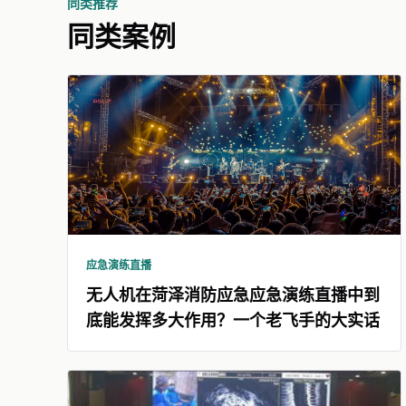
同类推荐
同类案例
应急演练直播
无人机在菏泽消防应急应急演练直播中到
底能发挥多大作用？一个老飞手的大实话