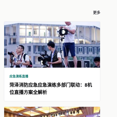
更多
应急演练直播
菏泽消防应急应急演练多部门联动：8机
位直播方案全解析