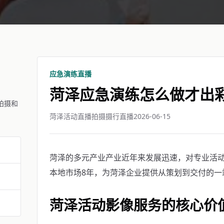
应急演练直播
菏泽应急演练怎么做才出
拍摄和
菏泽活动直播拍摄摄行直播
2026-06-15
菏泽的多元产业产业近年来发展迅速，对专业活
本地市场8年，为菏泽企业提供从策划到交付的一
菏泽活动影像服务的核心价