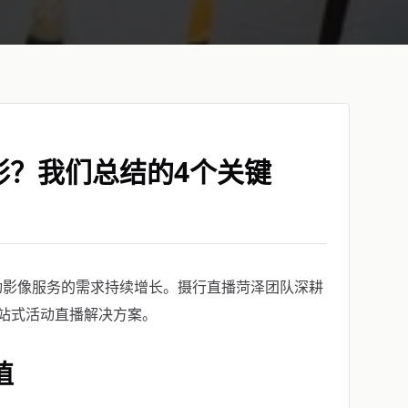
彩？我们总结的4个关键
动影像服务的需求持续增长。摄行直播菏泽团队深耕
站式活动直播解决方案。
值