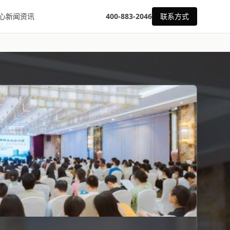
心
新闻资讯
400-883-2046
联系方式