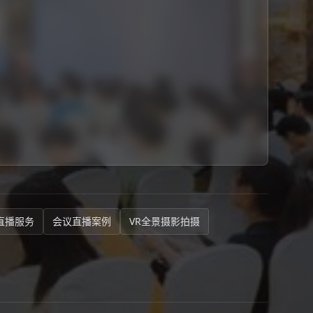
直播服务
会议直播案例
VR全景摄影拍摄