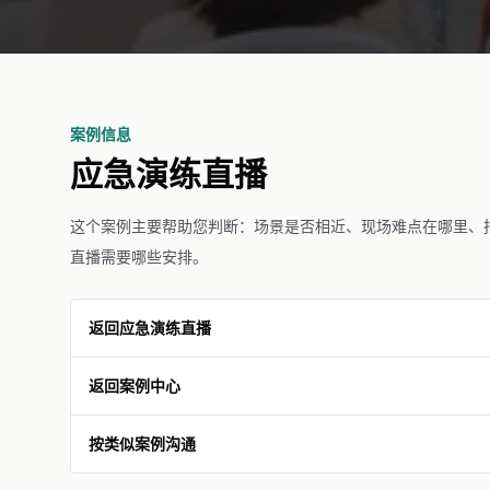
案例信息
应急演练直播
这个案例主要帮助您判断：场景是否相近、现场难点在哪里、
直播需要哪些安排。
返回应急演练直播
返回案例中心
按类似案例沟通