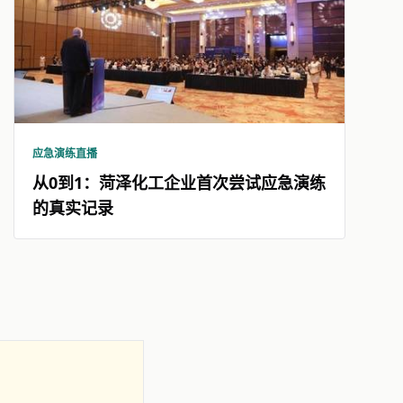
应急演练直播
从0到1：菏泽化工企业首次尝试应急演练
的真实记录