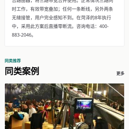
合路由器，将三路带宽合并使用。正常情况三路同
时工作，有效带宽叠加；任何一条断线，另外两条
无缝接管，用户完全感知不到。在菏泽的8年执行
中，采用此方案后直播零断流。咨询电话：400-
883-2046。
同类推荐
同类案例
更多