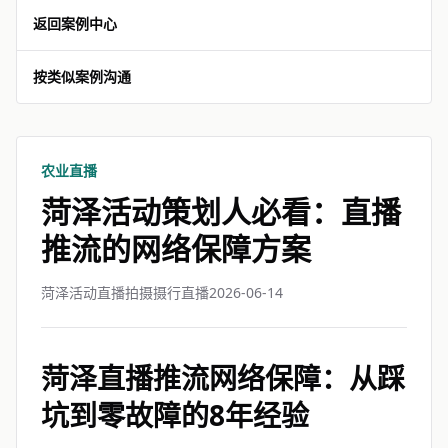
返回案例中心
按类似案例沟通
农业直播
菏泽活动策划人必看：直播
推流的网络保障方案
菏泽活动直播拍摄摄行直播
2026-06-14
菏泽直播推流网络保障：从踩
坑到零故障的8年经验