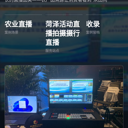
农业直播
菏泽活动直
收录
播拍摄摄行
案例场景
案例留档
直播
服务站点