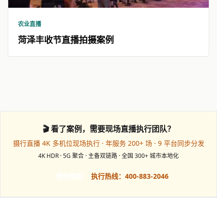
农业直播
菏泽丰收节直播拍摄案例
🎬 看了案例，需要现场直播执行团队？
摄行直播 4K 多机位现场执行 · 年服务 200+ 场 · 9 平台同步分发
4K HDR · 5G 聚合 · 主备双链路 · 全国 300+ 城市本地化
预约档期
执行热线：400-883-2046