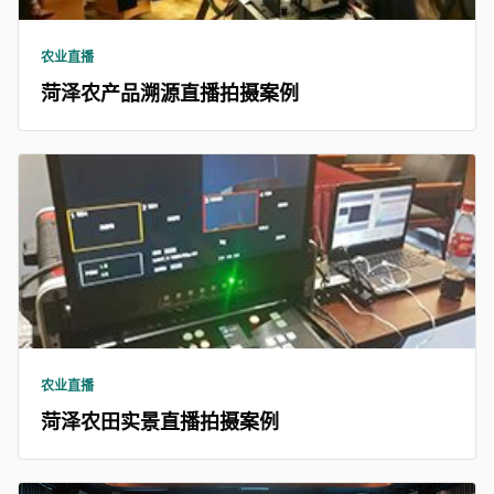
农业直播
菏泽农产品溯源直播拍摄案例
农业直播
菏泽农田实景直播拍摄案例