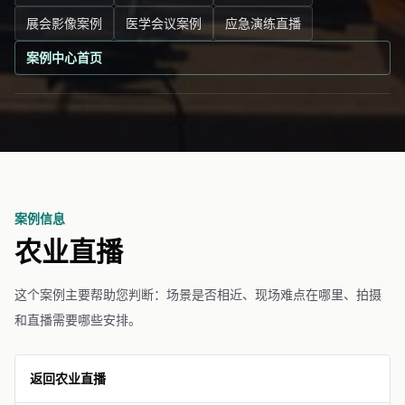
展会影像案例
医学会议案例
应急演练直播
案例中心首页
案例信息
农业直播
这个案例主要帮助您判断：场景是否相近、现场难点在哪里、拍摄
和直播需要哪些安排。
返回农业直播