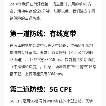
2018年我们在菏泽做第一场直播时，用的单4G方
案，活动中途断流6分钟。从那以后，我们建立了网
络保障的三道防线。
第一道防线：有线宽带
在菏泽的本地会展中心等大型场馆，优先使用场地
提供的有线宽带。要求：独立网线（不走公共WiFi
路由器）、上传带宽≥50Mbps、提前测试实际速度
（不是理论速度）。注意：场地宣称"千兆宽带"通常
指下载，上传可能只有30Mbps。
第二道防线：5G CPE
5G CPE是用5G信号转WiFi/有线的小型基站。优势