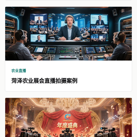
农业直播
菏泽农业展会直播拍摄案例