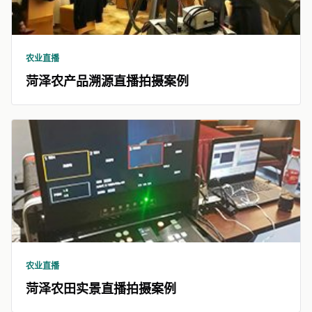
农业直播
菏泽农产品溯源直播拍摄案例
农业直播
菏泽农田实景直播拍摄案例