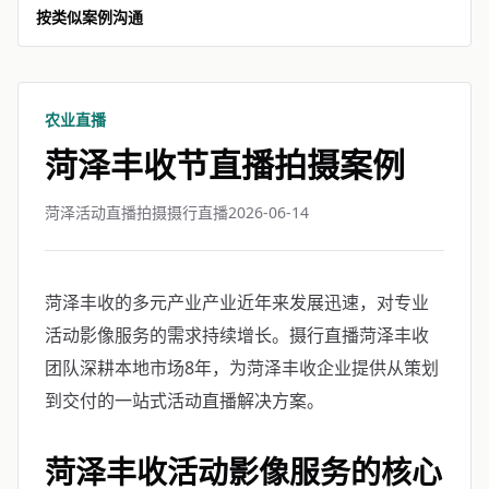
按类似案例沟通
农业直播
菏泽丰收节直播拍摄案例
菏泽活动直播拍摄摄行直播
2026-06-14
菏泽丰收的多元产业产业近年来发展迅速，对专业
活动影像服务的需求持续增长。摄行直播菏泽丰收
团队深耕本地市场8年，为菏泽丰收企业提供从策划
到交付的一站式活动直播解决方案。
菏泽丰收活动影像服务的核心