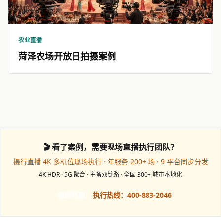
农业直播
菏泽农场开放日拍摄案例
🎬 看了案例，需要现场直播执行团队？
摄行直播 4K 多机位现场执行 · 年服务 200+ 场 · 9 平台同步分发
4K HDR · 5G 聚合 · 主备双链路 · 全国 300+ 城市本地化
预约档期
执行热线：400-883-2046