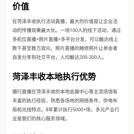
价值
在菏泽丰收执行活动直播，最大的价值是让企业活
动的传播效果最大化。一场100人的线下活动，通过
多机位直播+照片直播+多平台分发，可以触达线上
数千甚至数万观众。照片直播的精修照片让参会者
自发分享到社交平台，人均触达200-300人。
菏泽丰收本地执行优势
摄行直播在菏泽丰收的本地会展中心等主流场馆有
丰富的执行经验，熟悉各场地的网络条件、供电布
局和光线特点。8年累计执行5000+场，多元产业行
业是我们的核心服务领域。