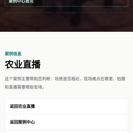
案例中心首页
案例信息
农业直播
这个案例主要帮助您判断：场景是否相近、现场难点在哪里、拍摄
和直播需要哪些安排。
返回农业直播
返回案例中心