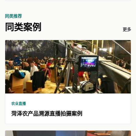
同类推荐
同类案例
更多
农业直播
菏泽农产品溯源直播拍摄案例