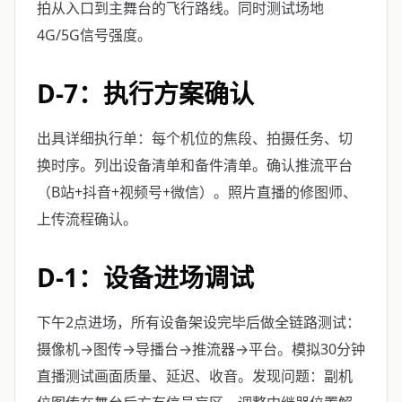
拍从入口到主舞台的飞行路线。同时测试场地
4G/5G信号强度。
D-7：执行方案确认
出具详细执行单：每个机位的焦段、拍摄任务、切
换时序。列出设备清单和备件清单。确认推流平台
（B站+抖音+视频号+微信）。照片直播的修图师、
上传流程确认。
D-1：设备进场调试
下午2点进场，所有设备架设完毕后做全链路测试：
摄像机→图传→导播台→推流器→平台。模拟30分钟
直播测试画面质量、延迟、收音。发现问题：副机