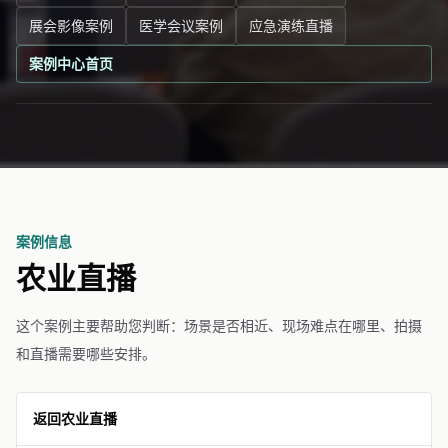
展会影像案例
医学会议案例
应急演练直播
案例中心首页
案例信息
农业直播
这个案例主要帮助您判断：场景是否相近、现场难点在哪里、拍摄
和直播需要哪些安排。
返回农业直播