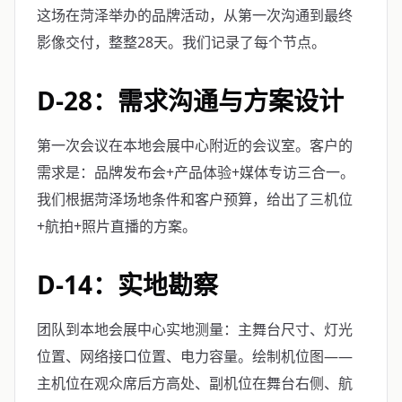
这场在菏泽举办的品牌活动，从第一次沟通到最终
影像交付，整整28天。我们记录了每个节点。
D-28：需求沟通与方案设计
第一次会议在本地会展中心附近的会议室。客户的
需求是：品牌发布会+产品体验+媒体专访三合一。
我们根据菏泽场地条件和客户预算，给出了三机位
+航拍+照片直播的方案。
D-14：实地勘察
团队到本地会展中心实地测量：主舞台尺寸、灯光
位置、网络接口位置、电力容量。绘制机位图——
主机位在观众席后方高处、副机位在舞台右侧、航