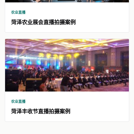
农业直播
菏泽农业展会直播拍摄案例
农业直播
菏泽丰收节直播拍摄案例