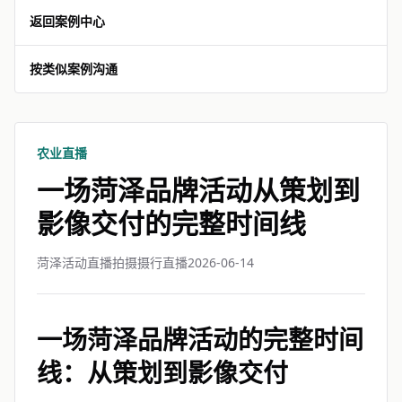
返回案例中心
按类似案例沟通
农业直播
一场菏泽品牌活动从策划到
影像交付的完整时间线
菏泽活动直播拍摄摄行直播
2026-06-14
一场菏泽品牌活动的完整时间
线：从策划到影像交付