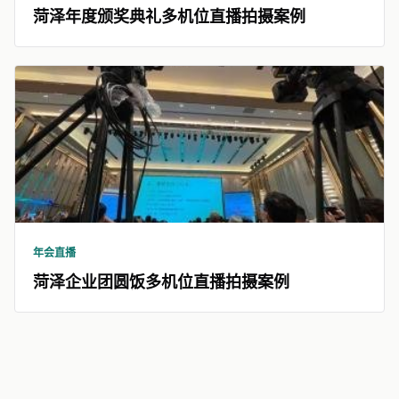
菏泽年度颁奖典礼多机位直播拍摄案例
年会直播
菏泽企业团圆饭多机位直播拍摄案例