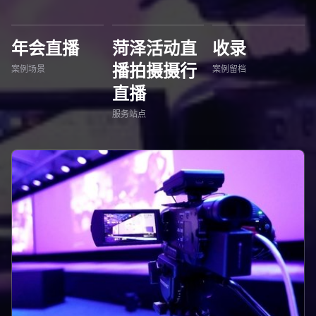
年会直播
菏泽活动直
收录
播拍摄摄行
案例场景
案例留档
直播
服务站点