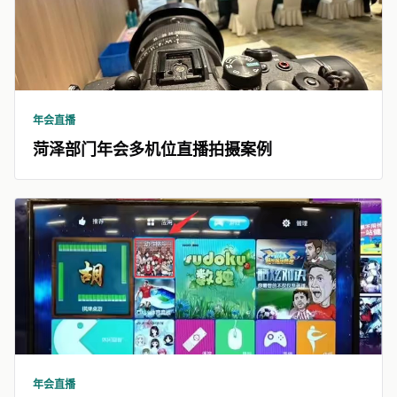
年会直播
菏泽部门年会多机位直播拍摄案例
年会直播