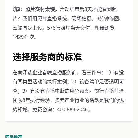
坑3：照片交付太慢。
活动结束后3天才能看到照
片？我们用照片直播系统，现场拍摄、3分钟修图、
云端同步上传。578张照片当天交付，相册浏览
14294+次。
选择服务商的标准
在菏泽选企业春晚直播服务商，看三件事：1）有没
有同类型活动的执行案例；2）设备清单是否透明可
查；3）有没有直播中断的应急预案。摄行直播菏泽
团队8年执行经验，多元产业行业的活动是我们的优
势领域。免费咨询：400-883-2046。
同类推荐