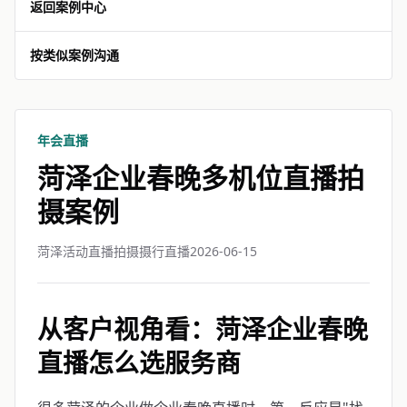
返回案例中心
按类似案例沟通
年会直播
菏泽企业春晚多机位直播拍
摄案例
菏泽活动直播拍摄摄行直播
2026-06-15
从客户视角看：菏泽企业春晚
直播怎么选服务商