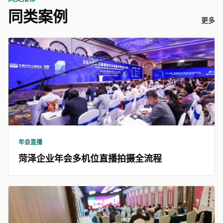
同类案例
更多
年会直播
菏泽企业年会多机位直播拍摄全流程