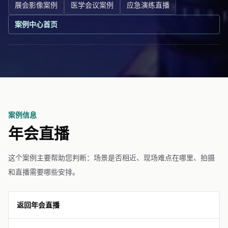
展会影像案例
医学会议案例
应急演练直播
案例中心首页
案例信息
年会直播
这个案例主要帮助您判断：场景是否相近、现场难点在哪里、拍摄
和直播需要哪些安排。
返回年会直播