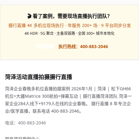
🎬 看了案例，需要现场直播执行团队？
摄行直播 4K 多机位现场执行 · 年服务 200+ 场 · 9 平台同步分发
4K HDR · 5G 聚合 · 主备双链路 · 全国 300+ 城市本地化
预约档期
执行热线：400-883-2046
菏泽活动直播拍摄摄行直播
菏泽企业春晚多机位直播拍摄案例 2026年1月 | 菏泽 | 松下GH66
机位+大疆Matrice 300航拍+弹幕互动 | 摄行直播菏泽团队 菏泽一
家企业284人线下+9179人在线的企业春晚。 摄行直播 8 年专注企
业/医学直播，联系电话 400-883-2046。
电话：400-883-2046
服务项目
案例中心