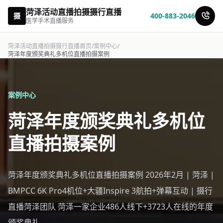
菏泽活动直播拍摄摄行直播
摄
400-883-2046
医学手术直播服务
菏泽活动直播拍摄摄行直播首页
/
案例中心
/
菏泽年度颁奖典礼多机位直播拍摄案例
案例中心
菏泽年度颁奖典礼多机位
直播拍摄案例
菏泽年度颁奖典礼多机位直播拍摄案例 2026年2月 | 菏泽 |
BMPCC 6K Pro4机位+大疆Inspire 3航拍+弹幕互动 | 摄行
直播菏泽团队 菏泽一家企业486人线下+3723人在线的年度
颁奖典礼。