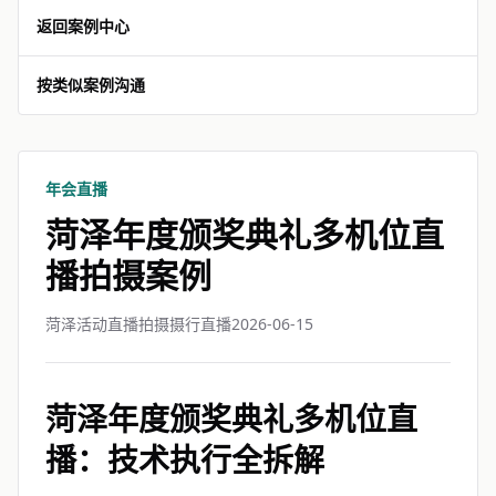
返回案例中心
按类似案例沟通
年会直播
菏泽年度颁奖典礼多机位直
播拍摄案例
菏泽活动直播拍摄摄行直播
2026-06-15
菏泽年度颁奖典礼多机位直
播：技术执行全拆解