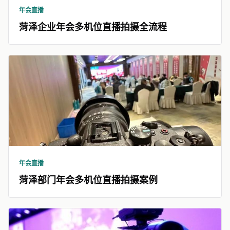
年会直播
菏泽企业年会多机位直播拍摄全流程
年会直播
菏泽部门年会多机位直播拍摄案例