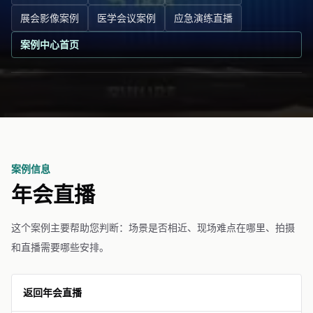
展会影像案例
医学会议案例
应急演练直播
案例中心首页
案例信息
年会直播
这个案例主要帮助您判断：场景是否相近、现场难点在哪里、拍摄
和直播需要哪些安排。
返回年会直播