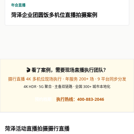
年会直播
菏泽企业团圆饭多机位直播拍摄案例
🎬 看了案例，需要现场直播执行团队？
摄行直播 4K 多机位现场执行 · 年服务 200+ 场 · 9 平台同步分发
4K HDR · 5G 聚合 · 主备双链路 · 全国 300+ 城市本地化
预约档期
执行热线：400-883-2046
菏泽活动直播拍摄摄行直播