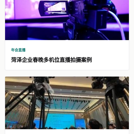
年会直播
菏泽企业春晚多机位直播拍摄案例