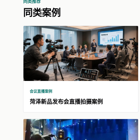
同类推荐
同类案例
会议直播案例
菏泽新品发布会直播拍摄案例