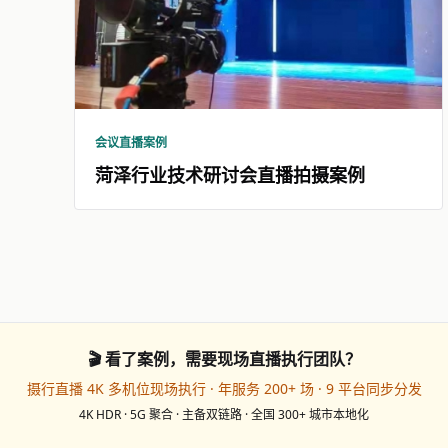
会议直播案例
菏泽行业技术研讨会直播拍摄案例
🎬 看了案例，需要现场直播执行团队？
摄行直播 4K 多机位现场执行 · 年服务 200+ 场 · 9 平台同步分发
4K HDR · 5G 聚合 · 主备双链路 · 全国 300+ 城市本地化