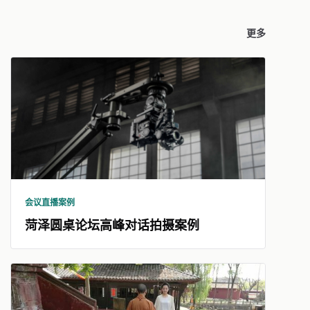
更多
会议直播案例
菏泽圆桌论坛高峰对话拍摄案例