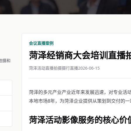
会议直播案例
菏泽经销商大会培训直播
拍摄和
菏泽活动直播拍摄摄行直播
2026-06-15
菏泽的多元产业产业近年来发展迅速，对专业活
本地市场8年，为菏泽企业提供从策划到交付的一
菏泽活动影像服务的核心价