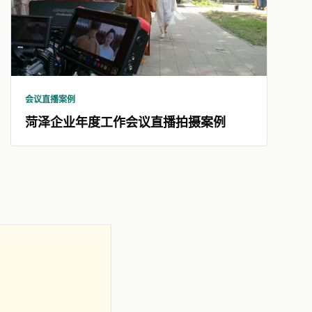
会议直播案例
菏泽企业年度工作会议直播拍摄案例