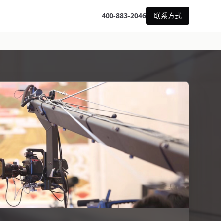
400-883-2046
联系方式