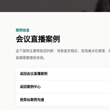
案例信息
会议直播案例
这个案例主要帮助您判断：场景是否相近、现场难点在哪里、
直播需要哪些安排。
返回会议直播案例
返回案例中心
按类似案例沟通