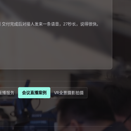
 交付完成后对接人发来一条语音，27秒长，说得很快。
直播服务
会议直播案例
VR全景摄影拍摄