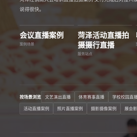
说得很快。
会议直播案例
菏泽活动直播拍
摄摄行直播
案例场景
服务站点
按场景浏览
文艺演出直播
体育赛事直播
学校校园直
活动直播案例
照片直播案例
摄影摄像案例
展会