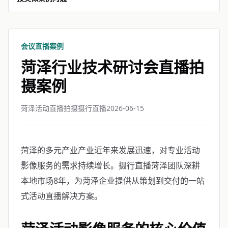
会议直播案例
菏泽行业技术研讨会直播拍
摄案例
菏泽活动直播拍摄摄行直播
2026-06-15
菏泽的多元产业产业近年来发展迅速，对专业活动
影像服务的需求持续增长。摄行直播菏泽团队深耕
本地市场8年，为菏泽企业提供从策划到交付的一站
式活动直播解决方案。