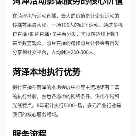
菏泽活动影像服务的核心价值
在菏泽执行活动直播，最大的价值是让企业活动的
传播效果最大化。一场100人的线下活动，通过多机
位直播+照片直播+多平台分发，可以触达线上数千
甚至数万观众。照片直播的精修照片让参会者自发
分享到社交平台，人均触达200-300人。
菏泽本地执行优势
摄行直播在菏泽的本地会展中心等主流场馆有丰富
的执行经验，熟悉各场地的网络条件、供电布局和
光线特点。8年累计执行5000+场，多元产业行业是
我们的核心服务领域。
服务流程