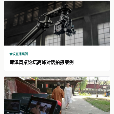
会议直播案例
菏泽圆桌论坛高峰对话拍摄案例