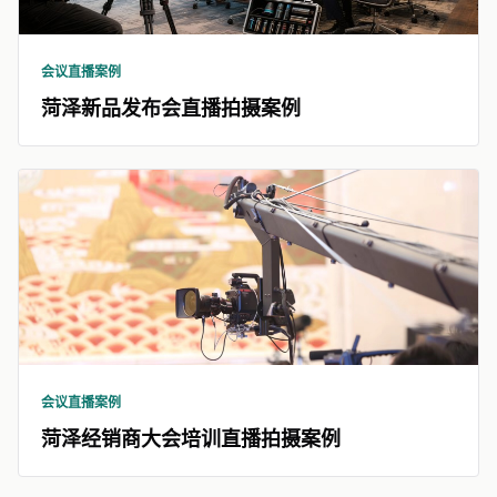
会议直播案例
菏泽新品发布会直播拍摄案例
会议直播案例
菏泽经销商大会培训直播拍摄案例