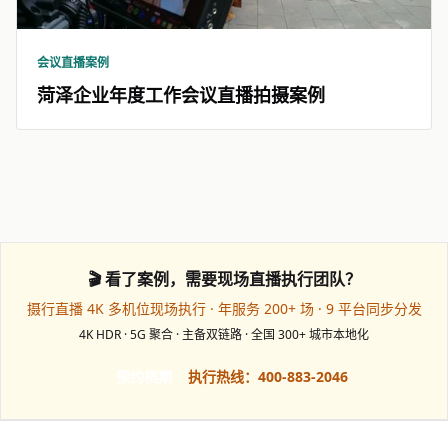
会议直播案例
菏泽企业年度工作会议直播拍摄案例
🎬 看了案例，需要现场直播执行团队？
摄行直播 4K 多机位现场执行 · 年服务 200+ 场 · 9 平台同步分发
4K HDR · 5G 聚合 · 主备双链路 · 全国 300+ 城市本地化
预约档期
执行热线：400-883-2046