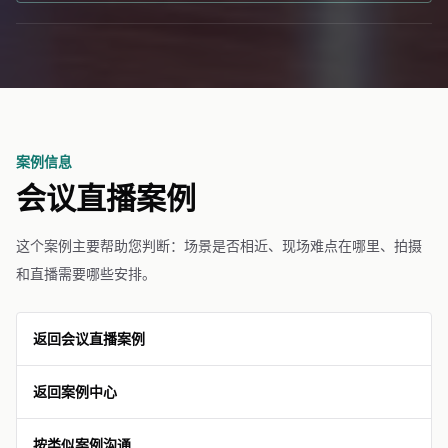
案例信息
会议直播案例
这个案例主要帮助您判断：场景是否相近、现场难点在哪里、拍摄
和直播需要哪些安排。
返回会议直播案例
返回案例中心
按类似案例沟通