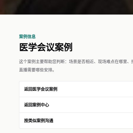
案例信息
医学会议案例
这个案例主要帮助您判断：场景是否相近、现场难点在哪里、
直播需要哪些安排。
返回医学会议案例
返回案例中心
按类似案例沟通