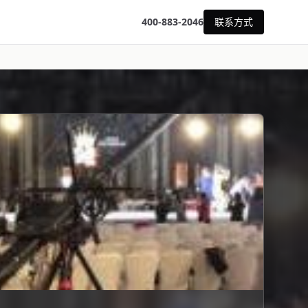
400-883-2046
联系方式