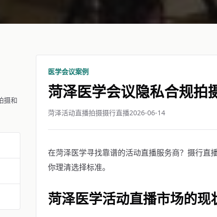
医学会议案例
菏泽医学会议隐私合规拍
拍摄和
菏泽活动直播拍摄摄行直播
2026-06-14
在菏泽医学寻找靠谱的活动直播服务商？摄行直播菏
你理清选择标准。
菏泽医学活动直播市场的现