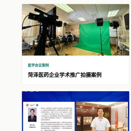
医学会议案例
菏泽医药企业学术推广拍摄案例