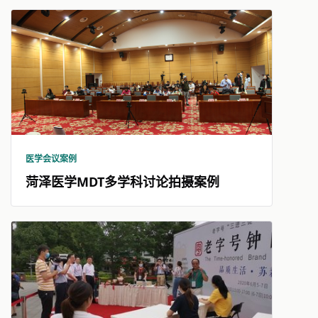
医学会议案例
菏泽医学MDT多学科讨论拍摄案例