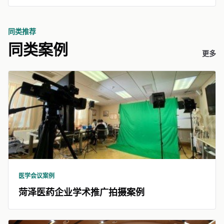
同类推荐
同类案例
更多
医学会议案例
菏泽医药企业学术推广拍摄案例