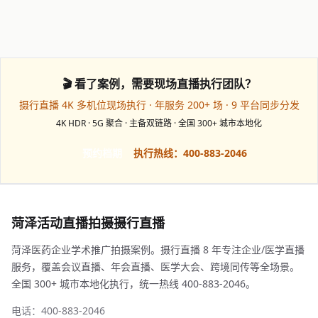
🎬 看了案例，需要现场直播执行团队？
摄行直播 4K 多机位现场执行 · 年服务 200+ 场 · 9 平台同步分发
4K HDR · 5G 聚合 · 主备双链路 · 全国 300+ 城市本地化
预约档期
执行热线：400-883-2046
菏泽活动直播拍摄摄行直播
菏泽医药企业学术推广拍摄案例。摄行直播 8 年专注企业/医学直播
服务，覆盖会议直播、年会直播、医学大会、跨境同传等全场景。
全国 300+ 城市本地化执行，统一热线 400-883-2046。
电话：400-883-2046