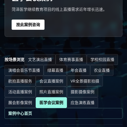
菏泽医学继续教育项目的线上直播需求近年增长迅速。
按此案例咨询
按场景浏览
文艺演出直播
体育赛事直播
学校校园直播
演唱会音乐节直播
绿幕直播
年会直播
农业直播
航拍直播服务
会议直播案例
VR全景摄影拍摄
活动直播案例
照片直播案例
摄影摄像案例
展会影像案例
医学会议案例
应急演练直播
案例中心首页