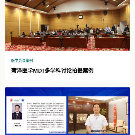
医学会议案例
菏泽医学MDT多学科讨论拍摄案例