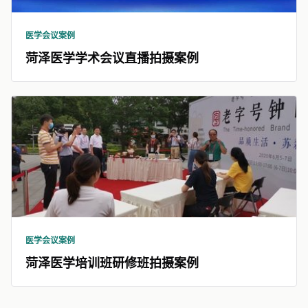
医学会议案例
菏泽医学学术会议直播拍摄案例
医学会议案例
菏泽医学培训班研修班拍摄案例