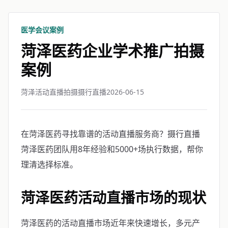
医学会议案例
菏泽医药企业学术推广拍摄
案例
菏泽活动直播拍摄摄行直播
2026-06-15
在菏泽医药寻找靠谱的活动直播服务商？摄行直播
菏泽医药团队用8年经验和5000+场执行数据，帮你
理清选择标准。
菏泽医药活动直播市场的现状
菏泽医药的活动直播市场近年来快速增长，多元产