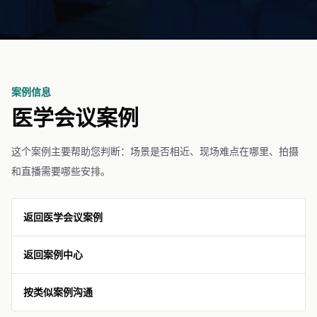
案例信息
医学会议案例
这个案例主要帮助您判断：场景是否相近、现场难点在哪里、拍摄
和直播需要哪些安排。
返回医学会议案例
返回案例中心
按类似案例沟通