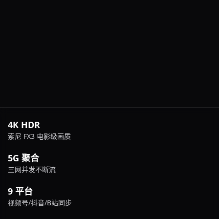
4K HDR
索尼 FX3 电影级画质
5G 聚合
三网并发不断流
9 平台
视频号/抖音/B站同步