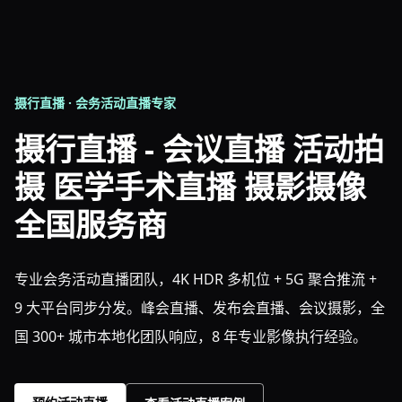
摄行直播 · 会务活动直播专家
摄行直播 - 会议直播 活动拍
摄 医学手术直播 摄影摄像
全国服务商
专业会务活动直播团队，4K HDR 多机位 + 5G 聚合推流 +
9 大平台同步分发。峰会直播、发布会直播、会议摄影，全
国 300+ 城市本地化团队响应，8 年专业影像执行经验。