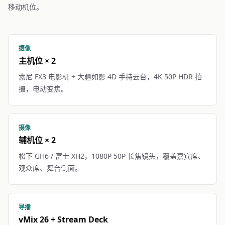
移动机位。
摄像
主机位 × 2
索尼 FX3 电影机 + 大疆如影 4D 手持云台，4K 50P HDR 拍
摄，电动变焦。
摄像
辅机位 × 2
松下 GH6 / 富士 XH2，1080P 50P 长焦镜头，覆盖嘉宾席、
观众席、舞台侧面。
导播
vMix 26 + Stream Deck