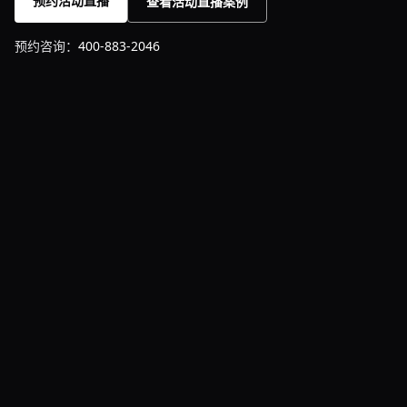
预约活动直播
查看活动直播案例
预约咨询：
400-883-2046