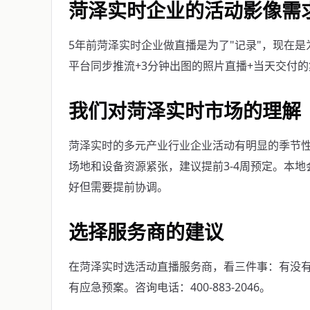
菏泽实时企业的活动影像需
5年前菏泽实时企业做直播是为了"记录"，现在是
平台同步推流+3分钟出图的照片直播+当天交付
我们对菏泽实时市场的理解
菏泽实时的多元产业行业企业活动有明显的季节性—
场地和设备资源紧张，建议提前3-4周预定。本
好但需要提前协调。
选择服务商的建议
在菏泽实时选活动直播服务商，看三件事：有没
有应急预案。咨询电话：400-883-2046。