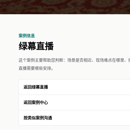
案例信息
绿幕直播
这个案例主要帮助您判断：场景是否相近、现场难点在哪里、
直播需要哪些安排。
返回绿幕直播
返回案例中心
按类似案例沟通