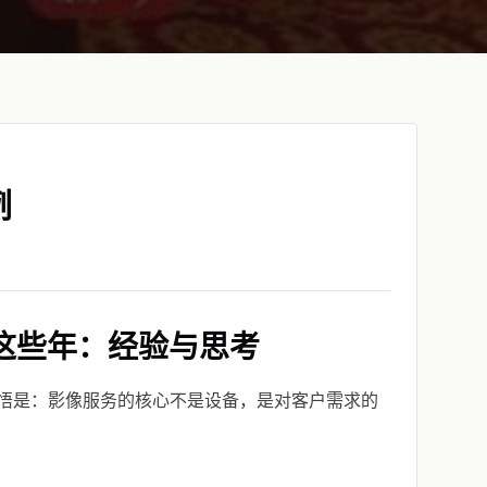
例
这些年：经验与思考
悟是：影像服务的核心不是设备，是对客户需求的