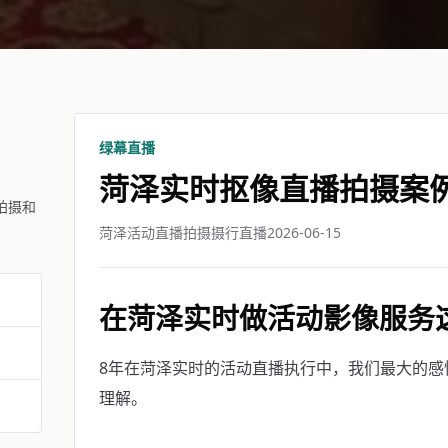
绿幕直播
菏泽实时抠像直播拍摄案
拍摄和
菏泽活动直播拍摄摄行直播
2026-06-15
在菏泽实时做活动影像服务
8年在菏泽实时的活动直播执行中，我们最大的感
理解。