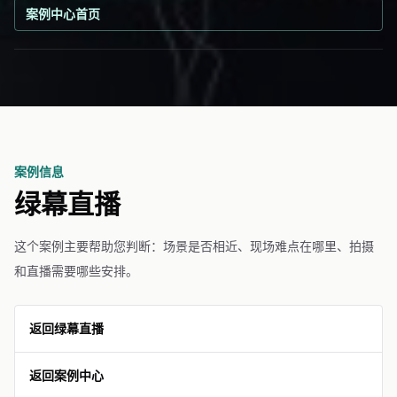
案例中心首页
案例信息
绿幕直播
这个案例主要帮助您判断：场景是否相近、现场难点在哪里、拍摄
和直播需要哪些安排。
返回绿幕直播
返回案例中心