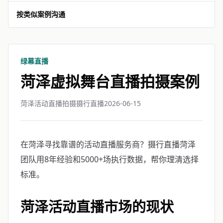
按类似案例沟通
绿幕直播
菏泽虚拟舞台直播拍摄案例
菏泽活动直播拍摄摄行直播
2026-06-15
在菏泽寻找靠谱的活动直播服务商？摄行直播菏泽
团队用8年经验和5000+场执行数据，帮你理清选择
标准。
菏泽活动直播市场的现状