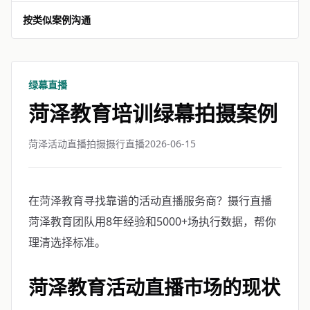
按类似案例沟通
绿幕直播
菏泽教育培训绿幕拍摄案例
菏泽活动直播拍摄摄行直播
2026-06-15
在菏泽教育寻找靠谱的活动直播服务商？摄行直播
菏泽教育团队用8年经验和5000+场执行数据，帮你
理清选择标准。
菏泽教育活动直播市场的现状