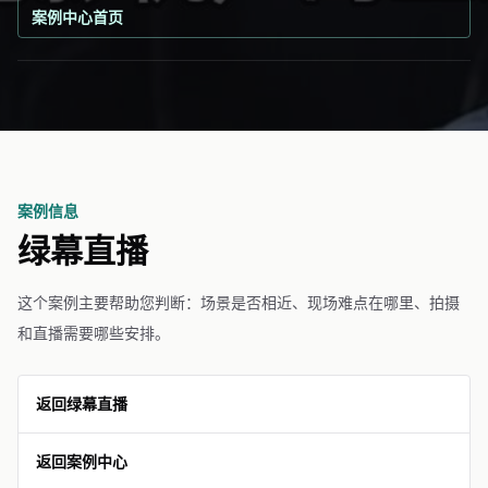
案例中心首页
案例信息
绿幕直播
这个案例主要帮助您判断：场景是否相近、现场难点在哪里、拍摄
和直播需要哪些安排。
返回绿幕直播
返回案例中心