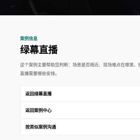
案例信息
绿幕直播
这个案例主要帮助您判断：场景是否相近、现场难点在哪里、
直播需要哪些安排。
返回绿幕直播
返回案例中心
按类似案例沟通