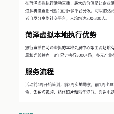
在菏泽虚拟执行活动直播，最大的价值是让企业活
过多机位直播+照片直播+多平台分发，可以触达
者自发分享到社交平台，人均触达200-300人。
菏泽虚拟本地执行优势
摄行直播在菏泽虚拟的本地会展中心等主流场馆
局和光线特点。8年累计执行5000+场，多元产
服务流程
活动前4周开始策划，前2周实地勘察，前1周出
像、集锦短视频、精修照片和精华混剪。咨询电话：40