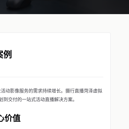
案例
业活动影像服务的需求持续增长。摄行直播菏泽虚拟
划到交付的一站式活动直播解决方案。
心价值