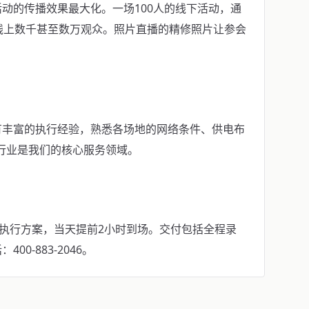
动的传播效果最大化。一场100人的线下活动，通
线上数千甚至数万观众。照片直播的精修照片让参会
有丰富的执行经验，熟悉各场地的网络条件、供电布
业行业是我们的核心服务领域。
具执行方案，当天提前2小时到场。交付包括全程录
0-883-2046。