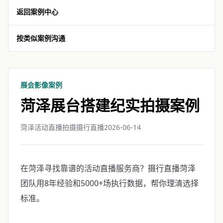
返回案例中心
按类似案例沟通
展会影像案例
菏泽展台搭建纪实拍摄案例
菏泽活动直播拍摄摄行直播
2026-06-14
在菏泽寻找靠谱的活动直播服务商？摄行直播菏泽
团队用8年经验和5000+场执行数据，帮你理清选择
标准。