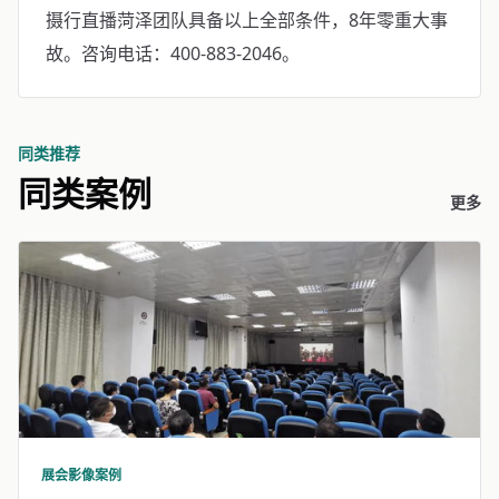
摄行直播菏泽团队具备以上全部条件，8年零重大事
故。咨询电话：400-883-2046。
同类推荐
同类案例
更多
展会影像案例