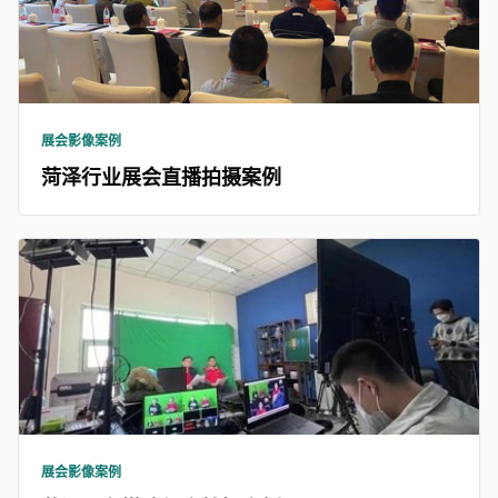
展会影像案例
菏泽行业展会直播拍摄案例
展会影像案例