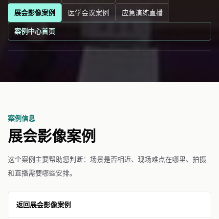
展会影像案例
医学会议案例
应急演练直播
案例中心首页
案例信息
展会影像案例
这个案例主要帮助您判断：场景是否相近、现场难点在哪里、拍摄
和直播需要哪些安排。
返回展会影像案例