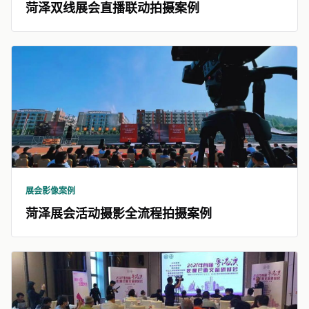
菏泽双线展会直播联动拍摄案例
展会影像案例
菏泽展会活动摄影全流程拍摄案例