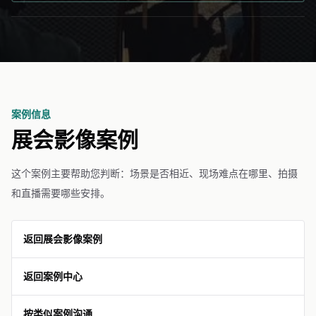
案例信息
展会影像案例
这个案例主要帮助您判断：场景是否相近、现场难点在哪里、拍摄
和直播需要哪些安排。
返回展会影像案例
返回案例中心
按类似案例沟通