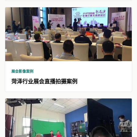
展会影像案例
菏泽行业展会直播拍摄案例