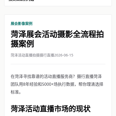
展会影像案例
菏泽展会活动摄影全流程拍
摄案例
菏泽活动直播拍摄摄行直播
2026-06-15
在菏泽寻找靠谱的活动直播服务商？摄行直播菏泽
团队用8年经验和5000+场执行数据，帮你理清选择
标准。
菏泽活动直播市场的现状