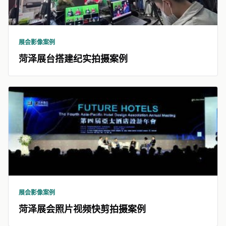
展会影像案例
菏泽展台搭建纪实拍摄案例
展会影像案例
菏泽展会照片视频快剪拍摄案例