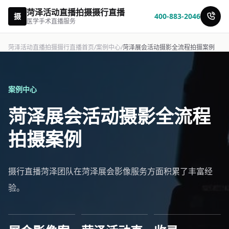
菏泽活动直播拍摄摄行直播
摄
400-883-2046
医学手术直播服务
菏泽活动直播拍摄摄行直播首页
/
案例中心
/
菏泽展会活动摄影全流程拍摄案例
案例中心
菏泽展会活动摄影全流程
拍摄案例
摄行直播菏泽团队在菏泽展会影像服务方面积累了丰富经
验。