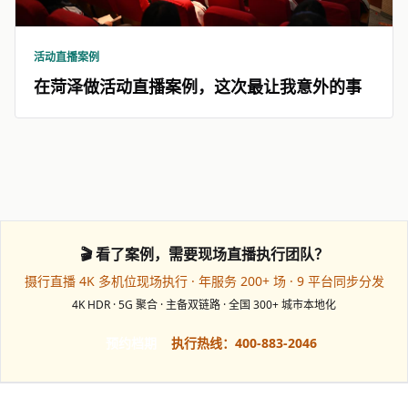
活动直播案例
在菏泽做活动直播案例，这次最让我意外的事
🎬 看了案例，需要现场直播执行团队？
摄行直播 4K 多机位现场执行 · 年服务 200+ 场 · 9 平台同步分发
4K HDR · 5G 聚合 · 主备双链路 · 全国 300+ 城市本地化
预约档期
执行热线：400-883-2046