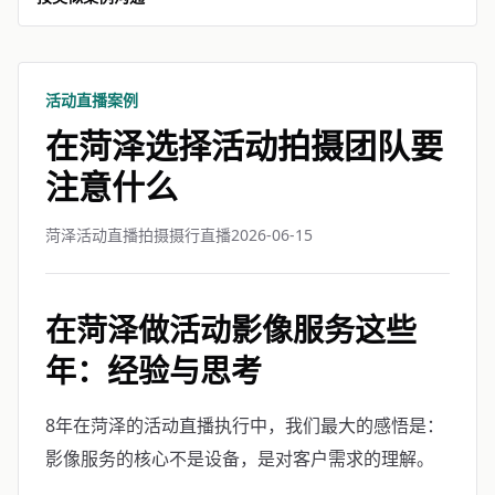
活动直播案例
在菏泽选择活动拍摄团队要
注意什么
菏泽活动直播拍摄摄行直播
2026-06-15
在菏泽做活动影像服务这些
年：经验与思考
8年在菏泽的活动直播执行中，我们最大的感悟是：
影像服务的核心不是设备，是对客户需求的理解。