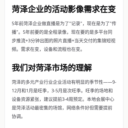
菏泽企业的活动影像需求在变
5年前菏泽企业做直播是为了"记录"，现在是为了"传
播"。5年前要的是全程录像，现在要的是多平台同
步推流+3分钟出图的照片直播+当天交付的集锦短视
频。需求在变，设备和流程也在变。
我们对菏泽市场的理解
菏泽的多元产业行业企业活动有明显的季节性——9-
12月和1月是旺季，3-5月是次旺季。旺季的场地和
设备资源紧张，建议提前3-4周预定。本地会展中心
是菏泽活动最密集的场馆，网络条件好但需要提前
协调。