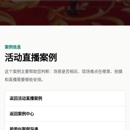
案例信息
活动直播案例
这个案例主要帮助您判断：场景是否相近、现场难点在哪里、拍摄
和直播需要哪些安排。
返回活动直播案例
返回案例中心
按类似案例沟通