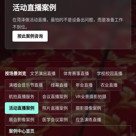
活动直播案例
在菏泽做活动直播，最怕的不是设备出问题，而是准备工作
不到位。
按此案例咨询
按场景浏览
文艺演出直播
体育赛事直播
学校校园直播
演唱会音乐节直播
绿幕直播
年会直播
农业直播
航拍直播服务
会议直播案例
VR全景摄影拍摄
活动直播案例
照片直播案例
摄影摄像案例
展会影像案例
医学会议案例
应急演练直播
案例中心首页