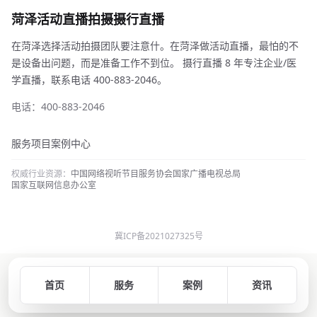
菏泽活动直播拍摄摄行直播
在菏泽选择活动拍摄团队要注意什。在菏泽做活动直播，最怕的不
是设备出问题，而是准备工作不到位。 摄行直播 8 年专注企业/医
学直播，联系电话 400-883-2046。
电话：400-883-2046
服务项目
案例中心
权威行业资源：
中国网络视听节目服务协会
国家广播电视总局
国家互联网信息办公室
冀ICP备2021027325号
首页
服务
案例
资讯