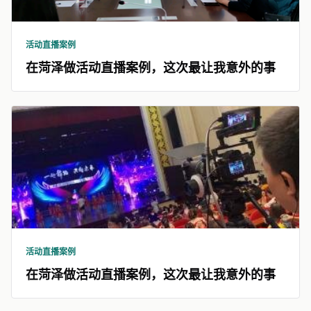
活动直播案例
在菏泽做活动直播案例，这次最让我意外的事
活动直播案例
在菏泽做活动直播案例，这次最让我意外的事