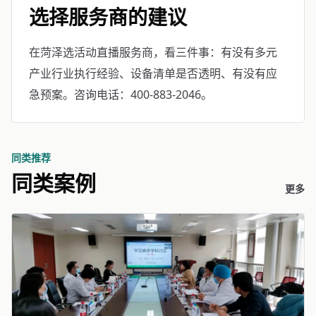
选择服务商的建议
在菏泽选活动直播服务商，看三件事：有没有多元
产业行业执行经验、设备清单是否透明、有没有应
急预案。咨询电话：400-883-2046。
同类推荐
同类案例
更多