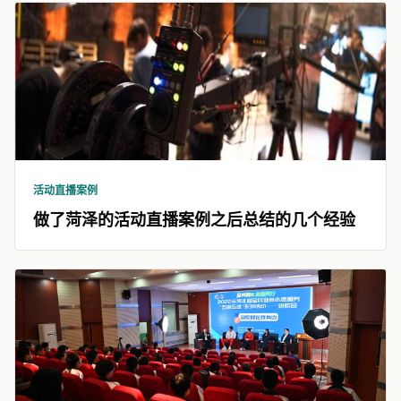
活动直播案例
做了菏泽的活动直播案例之后总结的几个经验