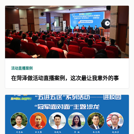
活动直播案例
在菏泽做活动直播案例，这次最让我意外的事