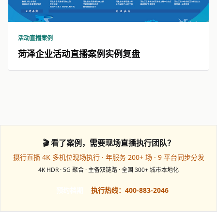
活动直播案例
菏泽企业活动直播案例实例复盘
🎬 看了案例，需要现场直播执行团队？
摄行直播 4K 多机位现场执行 · 年服务 200+ 场 · 9 平台同步分发
4K HDR · 5G 聚合 · 主备双链路 · 全国 300+ 城市本地化
预约档期
执行热线：400-883-2046