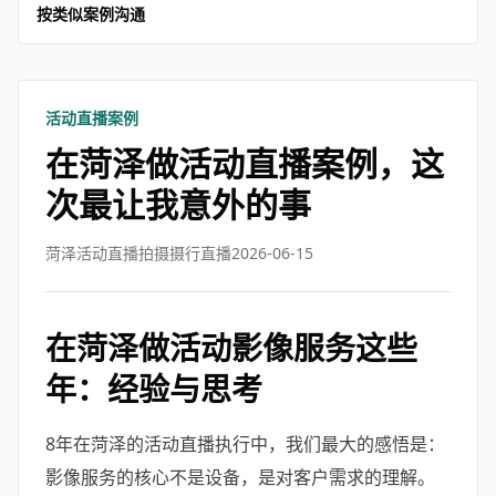
按类似案例沟通
活动直播案例
在菏泽做活动直播案例，这
次最让我意外的事
菏泽活动直播拍摄摄行直播
2026-06-15
在菏泽做活动影像服务这些
年：经验与思考
8年在菏泽的活动直播执行中，我们最大的感悟是：
影像服务的核心不是设备，是对客户需求的理解。