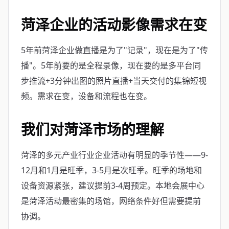
菏泽企业的活动影像需求在变
5年前菏泽企业做直播是为了"记录"，现在是为了"传
播"。5年前要的是全程录像，现在要的是多平台同
步推流+3分钟出图的照片直播+当天交付的集锦短视
频。需求在变，设备和流程也在变。
我们对菏泽市场的理解
菏泽的多元产业行业企业活动有明显的季节性——9-
12月和1月是旺季，3-5月是次旺季。旺季的场地和
设备资源紧张，建议提前3-4周预定。本地会展中心
是菏泽活动最密集的场馆，网络条件好但需要提前
协调。