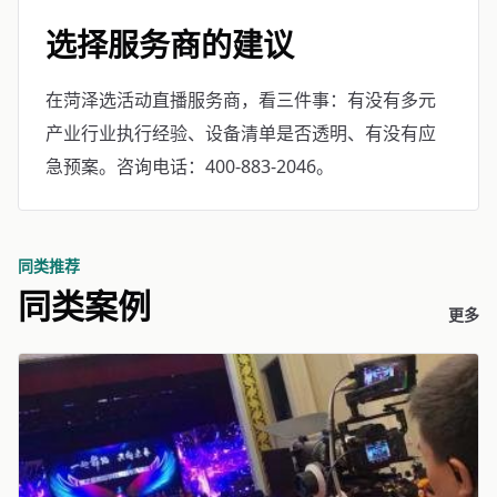
选择服务商的建议
在菏泽选活动直播服务商，看三件事：有没有多元
产业行业执行经验、设备清单是否透明、有没有应
急预案。咨询电话：400-883-2046。
同类推荐
同类案例
更多