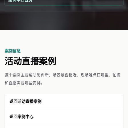
案例信息
活动直播案例
这个案例主要帮助您判断：场景是否相近、现场难点在哪里、拍摄
和直播需要哪些安排。
返回活动直播案例
返回案例中心