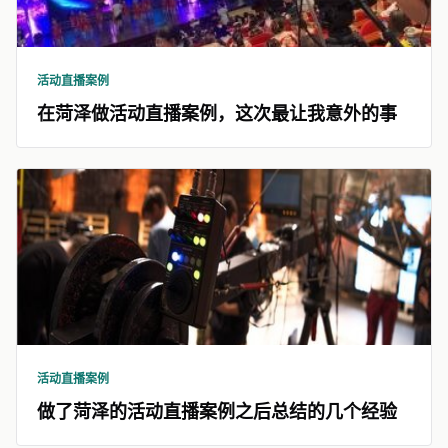
活动直播案例
在菏泽做活动直播案例，这次最让我意外的事
活动直播案例
做了菏泽的活动直播案例之后总结的几个经验