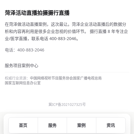
菏泽活动直播拍摄摄行直播
在菏泽做活动直播案例，这次最让。菏泽企业活动直播后的数据分
析和内容再利用是很多企业忽视的价值环节。 摄行直播 8 年专注企
业/医学直播，联系电话 400-883-2046。
电话：400-883-2046
服务项目
案例中心
权威行业资源：
中国网络视听节目服务协会
国家广播电视总局
国家互联网信息办公室
冀ICP备2021027325号
首页
服务
案例
资讯