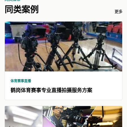
同类案例
更多
体育赛事直播
鹤岗体育赛事专业直播拍摄服务方案