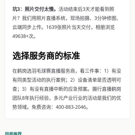
坑3：照片交付太慢。
活动结束后3天才能看到照
片？我们用照片直播系统，现场拍摄、3分钟修图、
云端同步上传。1639张照片当天交付，相册浏览
49638+次。
选择服务商的标准
在鹤岗选羽毛球赛直播服务商，看三件事：1）有没
有同类型活动的执行案例；2）设备清单是否透明可
查；3）有没有直播中断的应急预案。摄行直播鹤岗
团队8年执行经验，多元产业行业的活动是我们的优
势领域。免费咨询：400-883-2046。
同类推荐