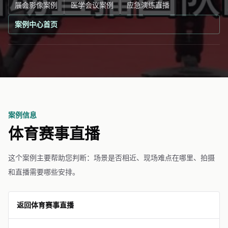
展会影像案例
医学会议案例
应急演练直播
案例中心首页
案例信息
体育赛事直播
这个案例主要帮助您判断：场景是否相近、现场难点在哪里、拍摄
和直播需要哪些安排。
返回体育赛事直播