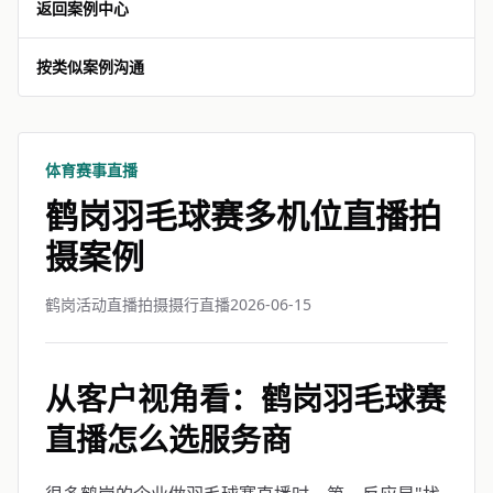
返回案例中心
按类似案例沟通
体育赛事直播
鹤岗羽毛球赛多机位直播拍
摄案例
鹤岗活动直播拍摄摄行直播
2026-06-15
从客户视角看：鹤岗羽毛球赛
直播怎么选服务商