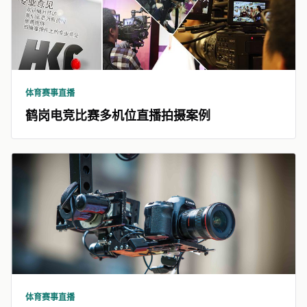
体育赛事直播
鹤岗电竞比赛多机位直播拍摄案例
体育赛事直播