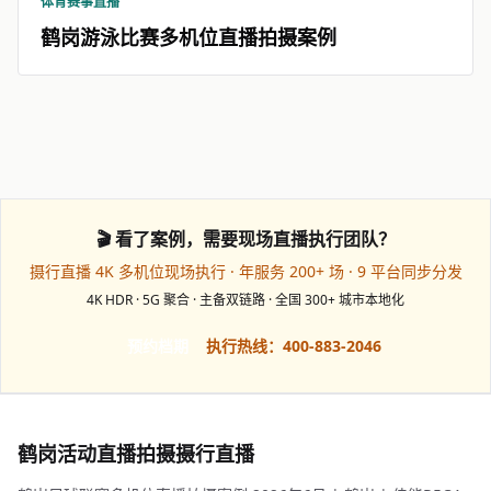
体育赛事直播
鹤岗游泳比赛多机位直播拍摄案例
🎬 看了案例，需要现场直播执行团队？
摄行直播 4K 多机位现场执行 · 年服务 200+ 场 · 9 平台同步分发
4K HDR · 5G 聚合 · 主备双链路 · 全国 300+ 城市本地化
预约档期
执行热线：400-883-2046
鹤岗活动直播拍摄摄行直播