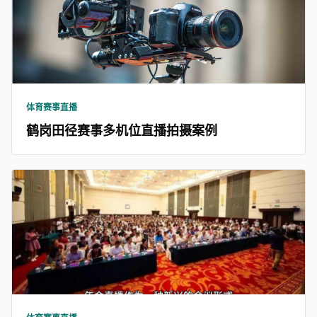
体育赛事直播
鹤岗田径赛事多机位直播拍摄案例