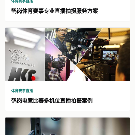
体育赛事直播
鹤岗体育赛事专业直播拍摄服务方案
体育赛事直播
鹤岗电竞比赛多机位直播拍摄案例