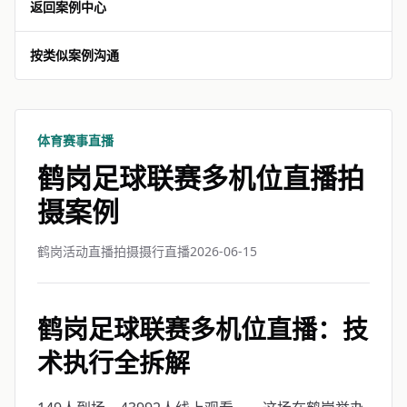
返回案例中心
按类似案例沟通
体育赛事直播
鹤岗足球联赛多机位直播拍
摄案例
鹤岗活动直播拍摄摄行直播
2026-06-15
鹤岗足球联赛多机位直播：技
术执行全拆解