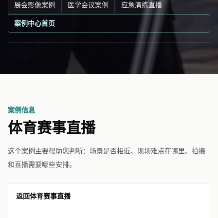
展会影像案例
医学会议案例
应急演练直播
案例中心首页
案例信息
体育赛事直播
这个案例主要帮助您判断：场景是否相近、现场难点在哪里、拍摄
和直播需要哪些安排。
返回体育赛事直播