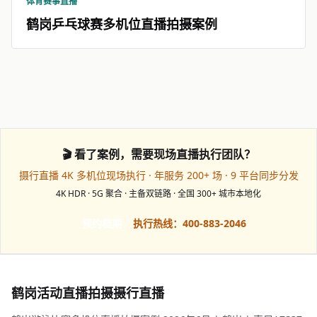
体育赛事直播
鹤岗乒乓球赛多机位直播拍摄案例
🎬 看了案例，需要现场直播执行团队？
摄行直播 4K 多机位现场执行 · 年服务 200+ 场 · 9 平台同步分发
4K HDR · 5G 聚合 · 主备双链路 · 全国 300+ 城市本地化
预约档期
执行热线：400-883-2046
鹤岗活动直播拍摄摄行直播