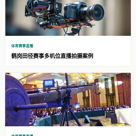
体育赛事直播
鹤岗田径赛事多机位直播拍摄案例