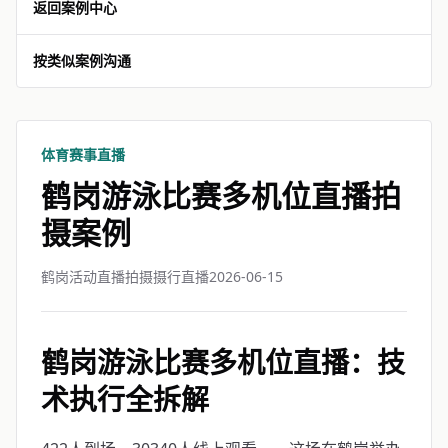
返回案例中心
按类似案例沟通
体育赛事直播
鹤岗游泳比赛多机位直播拍
摄案例
鹤岗活动直播拍摄摄行直播
2026-06-15
鹤岗游泳比赛多机位直播：技
术执行全拆解