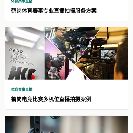
体育赛事直播
鹤岗体育赛事专业直播拍摄服务方案
体育赛事直播
鹤岗电竞比赛多机位直播拍摄案例