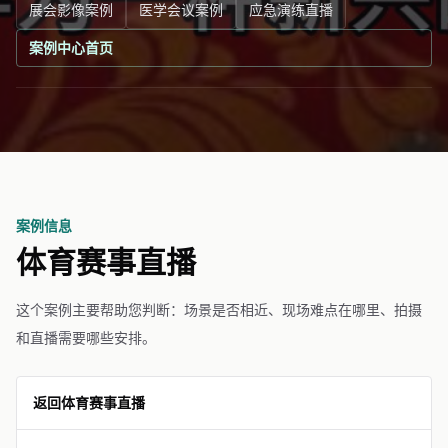
展会影像案例
医学会议案例
应急演练直播
案例中心首页
案例信息
体育赛事直播
这个案例主要帮助您判断：场景是否相近、现场难点在哪里、拍摄
和直播需要哪些安排。
返回体育赛事直播